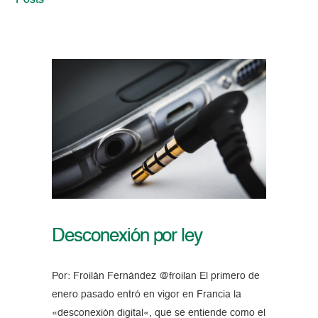
Posts
Desconexión por ley
Por: Froilán Fernández @froilan El primero de
enero pasado entró en vigor en Francia la
«desconexión digital«, que se entiende como el