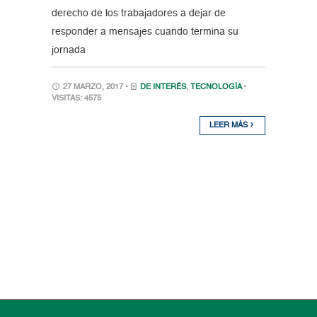
derecho de los trabajadores a dejar de
responder a mensajes cuando termina su
jornada
27 MARZO, 2017 •
DE INTERÉS
,
TECNOLOGÍA
•
VISITAS: 4575
LEER MÁS