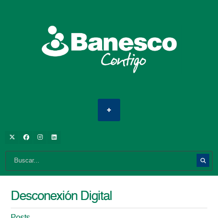
Desconexión Digital