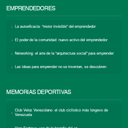
EMPRENDEDORES
La autoeficacia: “motor invisible” del emprendedor
El poder de la comunidad: nuevo activo del emprendedor
Networking: el arte de la “arquitectura social” para emprender
Las ideas para emprender no se inventan, se descubren
MEMORIAS DEPORTIVAS
Club Veloz Venezolano: el club ciclístico más longevo de
Venezuela