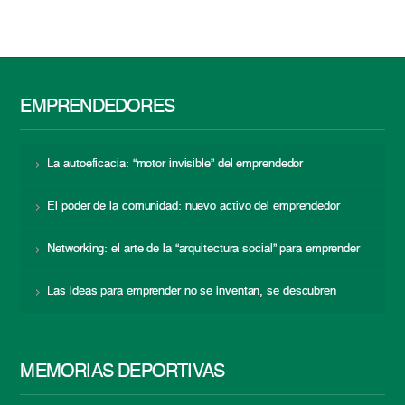
EMPRENDEDORES
La autoeficacia: “motor invisible” del emprendedor
El poder de la comunidad: nuevo activo del emprendedor
Networking: el arte de la “arquitectura social” para emprender
Las ideas para emprender no se inventan, se descubren
MEMORIAS DEPORTIVAS