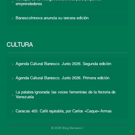
emprendedores
BanescoInnova anuncia su tercera edición
CULTURA
Agenda Cultural Banesco. Junio 2026. Segunda edición
Agenda Cultural Banesco. Junio 2026. Primera edición
La palabra ignorada: las voces femeninas de la historia de
Venezuela
Caracas 455: Café rajatabla, por Carlos «Caque» Armas
© 2026 Blog Banesco |