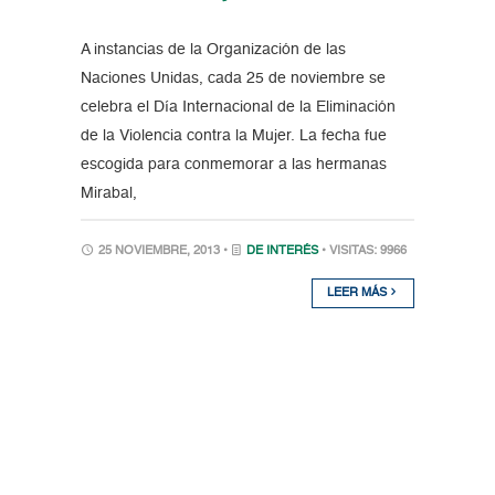
A instancias de la Organización de las
Naciones Unidas, cada 25 de noviembre se
celebra el Día Internacional de la Eliminación
de la Violencia contra la Mujer. La fecha fue
escogida para conmemorar a las hermanas
Mirabal,
25 NOVIEMBRE, 2013 •
DE INTERÉS
• VISITAS: 9966
LEER MÁS