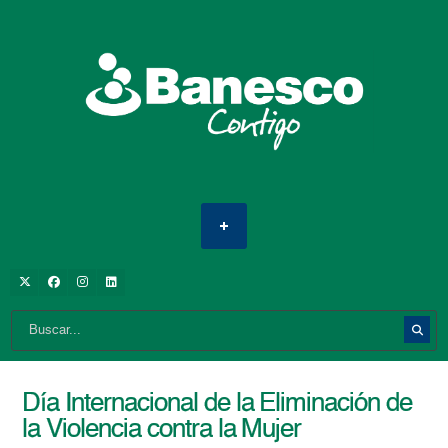
Día Internacional de la Eliminación de
la Violencia contra la Mujer