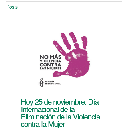
Posts
Hoy 25 de noviembre: Día
Internacional de la
Eliminación de la Violencia
contra la Mujer