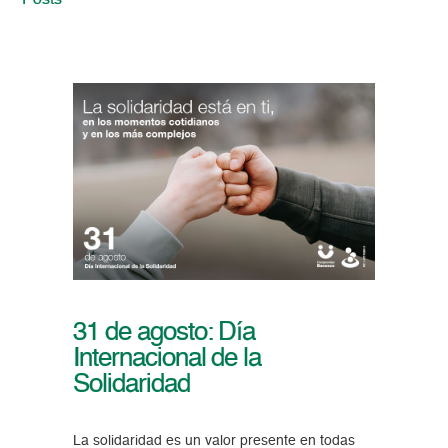
Posts
31 de agosto: Día
Internacional de la
Solidaridad
La solidaridad es un valor presente en todas