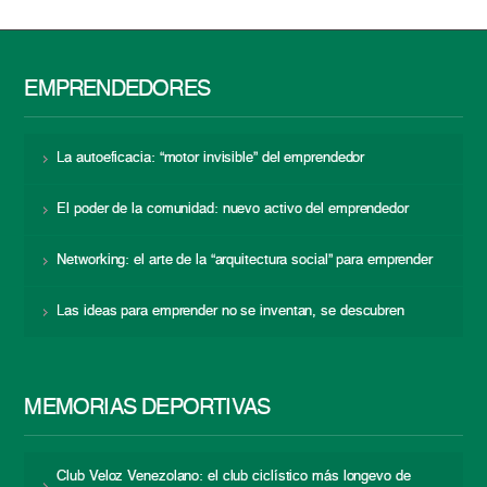
EMPRENDEDORES
La autoeficacia: “motor invisible” del emprendedor
El poder de la comunidad: nuevo activo del emprendedor
Networking: el arte de la “arquitectura social” para emprender
Las ideas para emprender no se inventan, se descubren
MEMORIAS DEPORTIVAS
Club Veloz Venezolano: el club ciclístico más longevo de