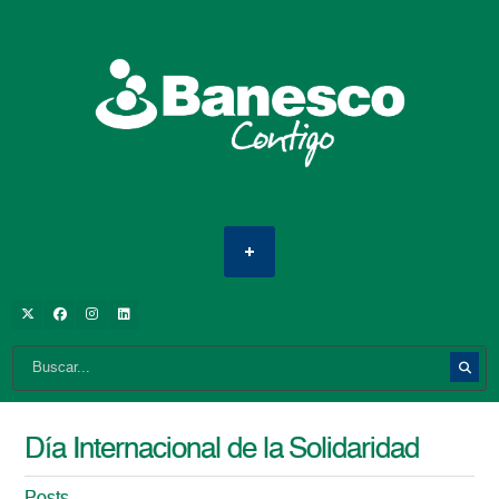
Día Internacional de la Solidaridad