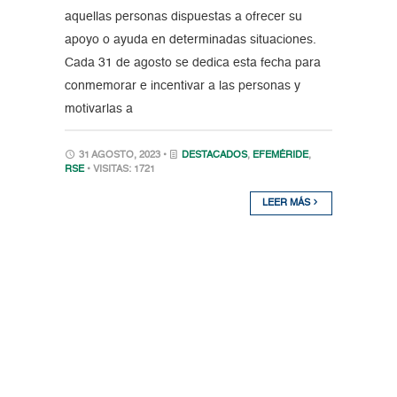
aquellas personas dispuestas a ofrecer su
apoyo o ayuda en determinadas situaciones.
Cada 31 de agosto se dedica esta fecha para
conmemorar e incentivar a las personas y
motivarlas a
31 AGOSTO, 2023 •
DESTACADOS
,
EFEMÉRIDE
,
RSE
• VISITAS: 1721
LEER MÁS