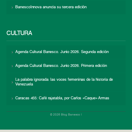
BanescoInnova anuncia su tercera edición
CULTURA
Agenda Cultural Banesco. Junio 2026. Segunda edición
Agenda Cultural Banesco. Junio 2026. Primera edición
La palabra ignorada: las voces femeninas de la historia de
Venezuela
Caracas 455: Café rajatabla, por Carlos «Caque» Armas
© 2026 Blog Banesco |