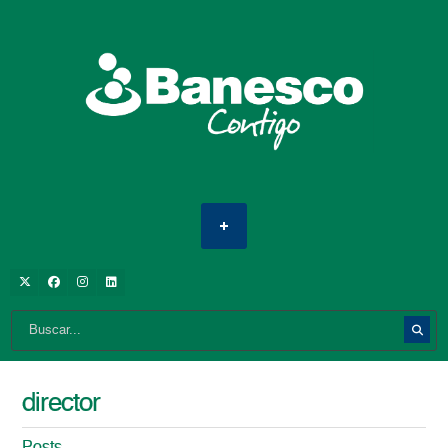
director