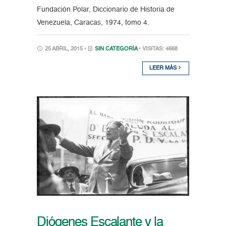
Fundación Polar, Diccionario de Historia de
Venezuela, Caracas, 1974, tomo 4.
25 ABRIL, 2015 •
SIN CATEGORÍA
• VISITAS: 4668
LEER MÁS
Diógenes Escalante y la