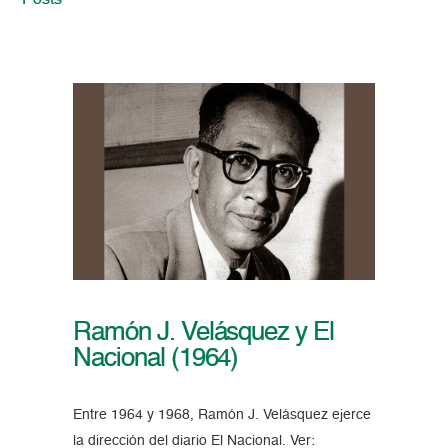
Posts
Ramón J. Velásquez y El
Nacional (1964)
Entre 1964 y 1968, Ramón J. Velásquez ejerce
la dirección del diario El Nacional. Ver: