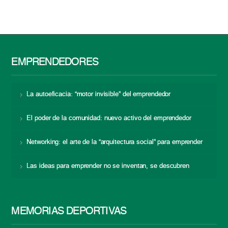
EMPRENDEDORES
La autoeficacia: “motor invisible” del emprendedor
El poder de la comunidad: nuevo activo del emprendedor
Networking: el arte de la “arquitectura social” para emprender
Las ideas para emprender no se inventan, se descubren
MEMORIAS DEPORTIVAS