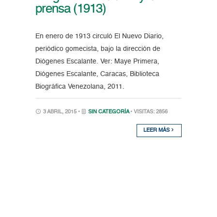
prensa (1913)
En enero de 1913 circuló El Nuevo Diario,
periódico gomecista, bajo la dirección de
Diógenes Escalante. Ver: Maye Primera,
Diógenes Escalante, Caracas, Biblioteca
Biográfica Venezolana, 2011.
3 ABRIL, 2015 •
SIN CATEGORÍA
• VISITAS: 2856
LEER MÁS