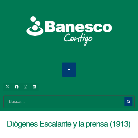
Diógenes Escalante y la prensa (1913)