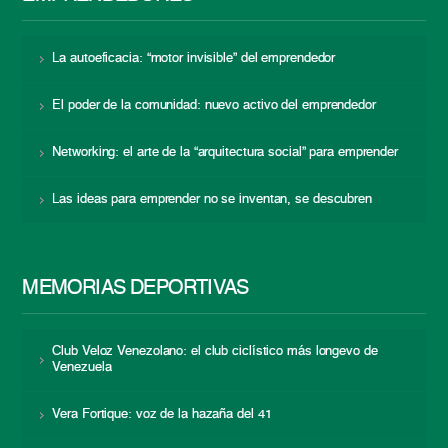
La autoeficacia: “motor invisible” del emprendedor
El poder de la comunidad: nuevo activo del emprendedor
Networking: el arte de la “arquitectura social” para emprender
Las ideas para emprender no se inventan, se descubren
MEMORIAS DEPORTIVAS
Club Veloz Venezolano: el club ciclístico más longevo de
Venezuela
Vera Fortique: voz de la hazaña del 41