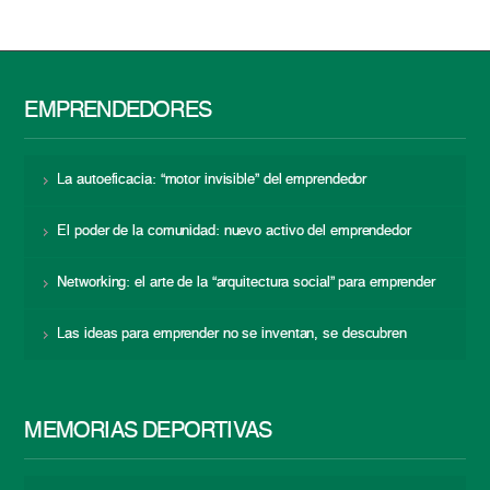
EMPRENDEDORES
La autoeficacia: “motor invisible” del emprendedor
El poder de la comunidad: nuevo activo del emprendedor
Networking: el arte de la “arquitectura social” para emprender
Las ideas para emprender no se inventan, se descubren
MEMORIAS DEPORTIVAS