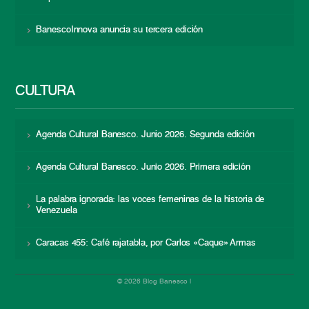
BanescoInnova anuncia su tercera edición
CULTURA
Agenda Cultural Banesco. Junio 2026. Segunda edición
Agenda Cultural Banesco. Junio 2026. Primera edición
La palabra ignorada: las voces femeninas de la historia de
Venezuela
Caracas 455: Café rajatabla, por Carlos «Caque» Armas
© 2026 Blog Banesco |