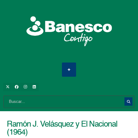
Ramón J. Velásquez y El Nacional
(1964)