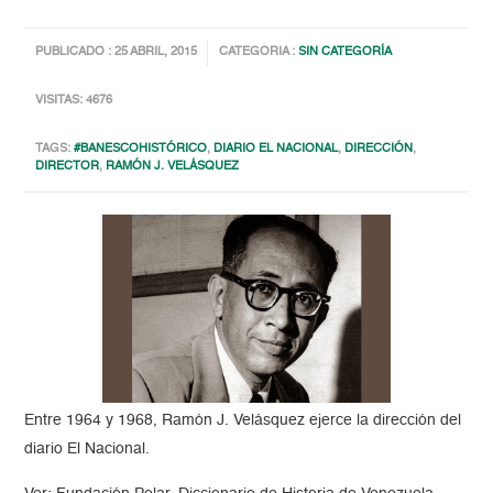
PUBLICADO : 25 ABRIL, 2015
CATEGORIA :
SIN CATEGORÍA
VISITAS: 4676
TAGS:
#BANESCOHISTÓRICO
,
DIARIO EL NACIONAL
,
DIRECCIÓN
,
DIRECTOR
,
RAMÓN J. VELÁSQUEZ
Entre 1964 y 1968, Ramón J. Velásquez ejerce la dirección del
diario El Nacional.