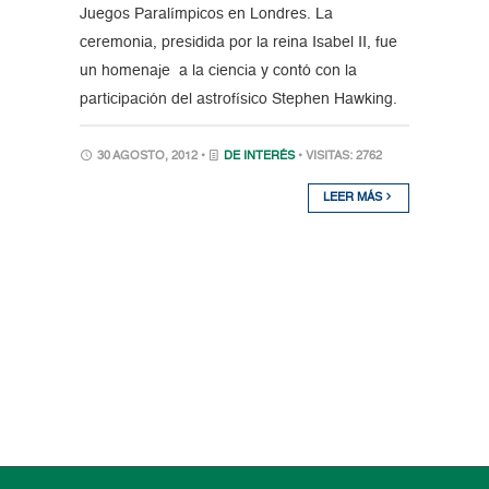
Juegos Paralímpicos en Londres. La
ceremonia, presidida por la reina Isabel II, fue
un homenaje a la ciencia y contó con la
participación del astrofísico Stephen Hawking.
30 AGOSTO, 2012 •
DE INTERÉS
• VISITAS: 2762
LEER MÁS