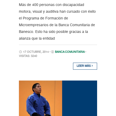
Más de 400 personas con discapacidad
motora, visual y auditiva han cursado con éxito
el Programa de Formación de
Microempresarios de la Banca Comunitaria de
Banesco. Esto ha sido posible gracias a la
alianza que la entidad
17 OCTUBRE, 2014 •
BANCA COMUNITARIA
•
VISITAS: 3240
LEER MÁS