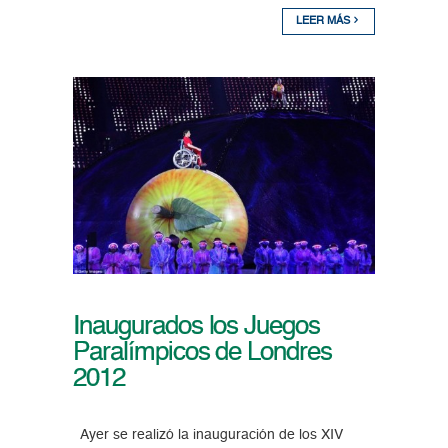
LEER MÁS
Inaugurados los Juegos
Paralímpicos de Londres
2012
Ayer se realizó la inauguración de los XIV