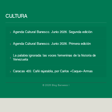
CULTURA
Agenda Cultural Banesco. Junio 2026. Segunda edición
Agenda Cultural Banesco. Junio 2026. Primera edición
La palabra ignorada: las voces femeninas de la historia de
Venezuela
Caracas 455: Café rajatabla, por Carlos «Caque» Armas
© 2026 Blog Banesco |