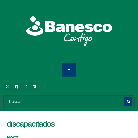
discapacitados