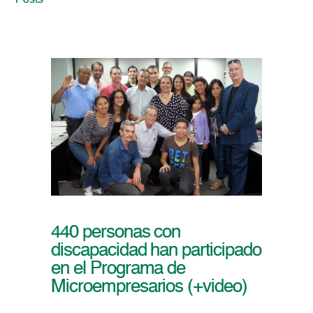
Posts
440 personas con
discapacidad han participado
en el Programa de
Microempresarios (+video)