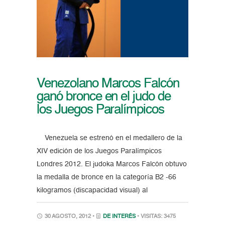
Venezolano Marcos Falcón
ganó bronce en el judo de
los Juegos Paralímpicos
Venezuela se estrenó en el medallero de la
XIV edición de los Juegos Paralímpicos
Londres 2012. El judoka Marcos Falcón obtuvo
la medalla de bronce en la categoría B2 -66
kilogramos (discapacidad visual) al
30 AGOSTO, 2012 •
DE INTERÉS
• VISITAS: 3475