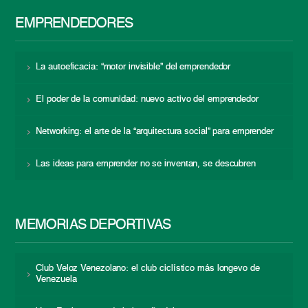
EMPRENDEDORES
La autoeficacia: “motor invisible” del emprendedor
El poder de la comunidad: nuevo activo del emprendedor
Networking: el arte de la “arquitectura social” para emprender
Las ideas para emprender no se inventan, se descubren
MEMORIAS DEPORTIVAS
Club Veloz Venezolano: el club ciclístico más longevo de
Venezuela