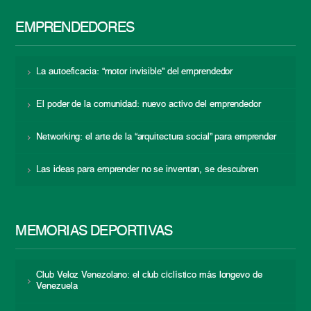
EMPRENDEDORES
La autoeficacia: “motor invisible” del emprendedor
El poder de la comunidad: nuevo activo del emprendedor
Networking: el arte de la “arquitectura social” para emprender
Las ideas para emprender no se inventan, se descubren
MEMORIAS DEPORTIVAS
Club Veloz Venezolano: el club ciclístico más longevo de
Venezuela