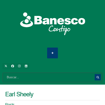
Earl Sheely