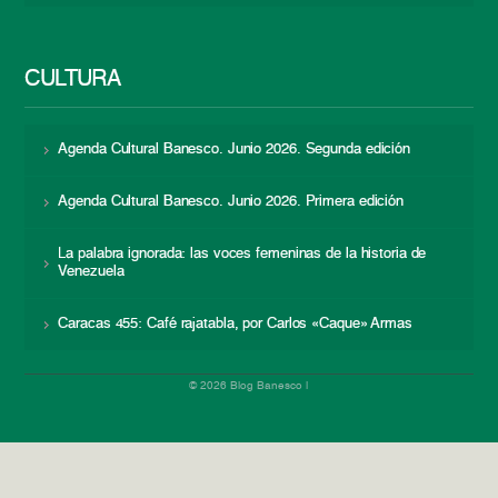
CULTURA
Agenda Cultural Banesco. Junio 2026. Segunda edición
Agenda Cultural Banesco. Junio 2026. Primera edición
La palabra ignorada: las voces femeninas de la historia de
Venezuela
Caracas 455: Café rajatabla, por Carlos «Caque» Armas
© 2026 Blog Banesco |