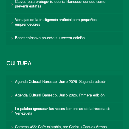
Claves para proteger tu cuenta Banesco: conoce cómo
prevenir estafas
Ventajas de la inteligencia artificial para pequeños
emprendedores
BanescoInnova anuncia su tercera edición
CULTURA
Agenda Cultural Banesco. Junio 2026. Segunda edición
Agenda Cultural Banesco. Junio 2026. Primera edición
La palabra ignorada: las voces femeninas de la historia de
Venezuela
Caracas 455: Café rajatabla, por Carlos «Caque» Armas