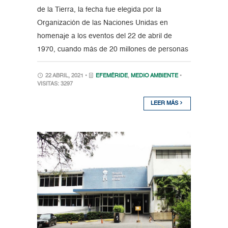
de la Tierra, la fecha fue elegida por la
Organización de las Naciones Unidas en
homenaje a los eventos del 22 de abril de
1970, cuando más de 20 millones de personas
22 ABRIL, 2021 •
EFEMÉRIDE
,
MEDIO AMBIENTE
•
VISITAS: 3297
LEER MÁS