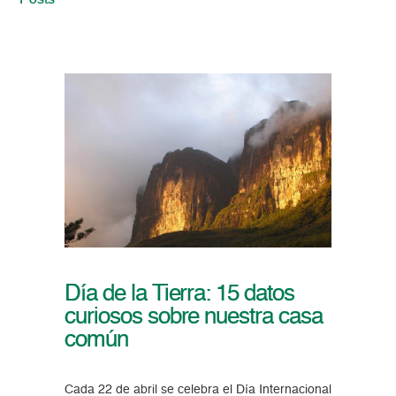
Posts
Día de la Tierra: 15 datos
curiosos sobre nuestra casa
común
Cada 22 de abril se celebra el Día Internacional