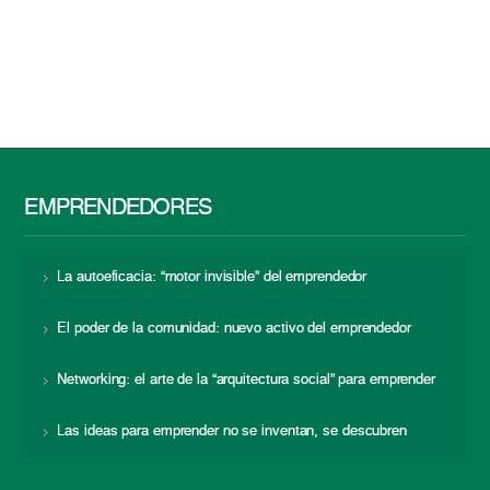
EMPRENDEDORES
La autoeficacia: “motor invisible” del emprendedor
El poder de la comunidad: nuevo activo del emprendedor
Networking: el arte de la “arquitectura social” para emprender
Las ideas para emprender no se inventan, se descubren