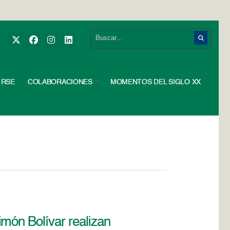
RSE
COLABORACIONES
MOMENTOS DEL SIGLO XX
món Bolívar realizan