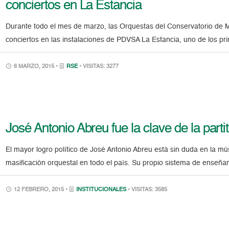
conciertos en La Estancia
Durante todo el mes de marzo, las Orquestas del Conservatorio de M
conciertos en las instalaciones de PDVSA La Estancia, uno de los pri
6 MARZO, 2015 •
RSE
• VISITAS: 3277
José Antonio Abreu fue la clave de la parti
El mayor logro político de José Antonio Abreu está sin duda en la m
masificación orquestal en todo el país. Su propio sistema de enseña
12 FEBRERO, 2015 •
INSTITUCIONALES
• VISITAS: 3585