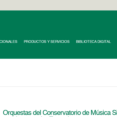
UCIONALES
PRODUCTOS Y SERVICIOS
BIBLIOTECA DIGITAL
Orquestas del Conservatorio de Música Si