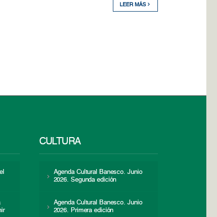
LEER MÁS
CULTURA
el
Agenda Cultural Banesco. Junio
2026. Segunda edición
a
Agenda Cultural Banesco. Junio
ir
2026. Primera edición