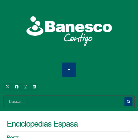
Enciclopedias Espasa