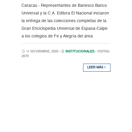
Caracas.- Representantes de Banesco Banco
Universal y la C.A. Editora El Nacional iniciaron
la entrega de las colecciones completas de la
Gran Enciclopedia Universal de Espasa-Calpe
a los colegios de Fe y Alegría del área
11 NOVIEMBRE, 2005 •
INSTITUCIONALES
• VISITAS:
2679
LEER MÁS