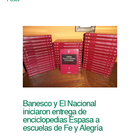
Posts
Banesco y El Nacional
iniciaron entrega de
enciclopedias Espasa a
escuelas de Fe y Alegría