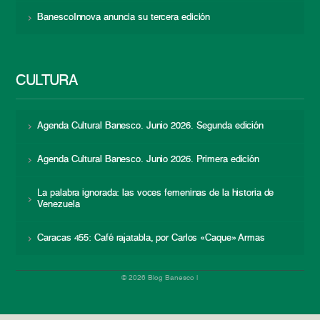
BanescoInnova anuncia su tercera edición
CULTURA
Agenda Cultural Banesco. Junio 2026. Segunda edición
Agenda Cultural Banesco. Junio 2026. Primera edición
La palabra ignorada: las voces femeninas de la historia de
Venezuela
Caracas 455: Café rajatabla, por Carlos «Caque» Armas
© 2026 Blog Banesco |