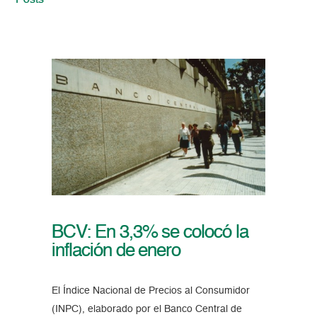
Posts
BCV: En 3,3% se colocó la
inflación de enero
El Índice Nacional de Precios al Consumidor
(INPC), elaborado por el Banco Central de