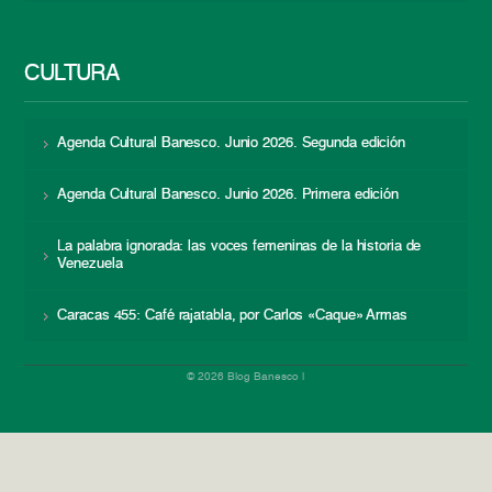
CULTURA
Agenda Cultural Banesco. Junio 2026. Segunda edición
Agenda Cultural Banesco. Junio 2026. Primera edición
La palabra ignorada: las voces femeninas de la historia de
Venezuela
Caracas 455: Café rajatabla, por Carlos «Caque» Armas
© 2026 Blog Banesco |