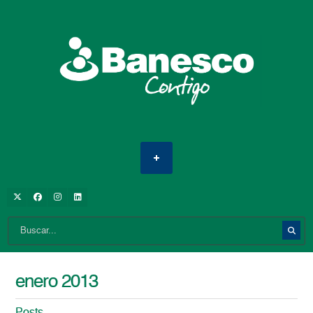
enero 2013