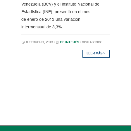
Venezuela (BCV) y el Instituto Nacional de
Estadística (INE), presentó en el mes
de enero de 2013 una variación
intermensual de 3,3%.
8 FEBRERO, 2013 •
DE INTERÉS
• VISITAS: 3080
LEER MÁS