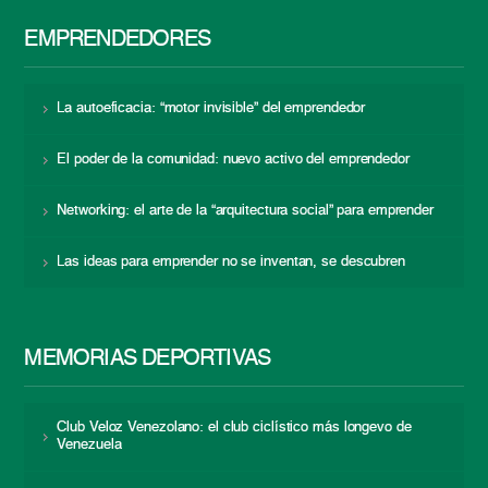
EMPRENDEDORES
La autoeficacia: “motor invisible” del emprendedor
El poder de la comunidad: nuevo activo del emprendedor
Networking: el arte de la “arquitectura social” para emprender
Las ideas para emprender no se inventan, se descubren
MEMORIAS DEPORTIVAS
Club Veloz Venezolano: el club ciclístico más longevo de
Venezuela