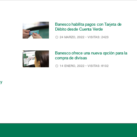
Banesco habilita pagos con Tarjeta de
Débito desde Cuenta Verde
24 MARZO, 2022
• VISITAS: 2423
Banesco ofrece una nueva opción para la
compra de divisas
14 ENERO, 2022
• VISITAS: 6102
 y