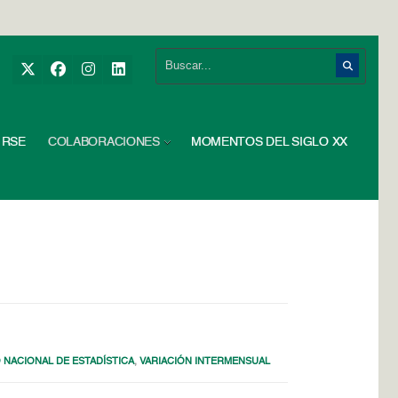
RSE
COLABORACIONES
MOMENTOS DEL SIGLO XX
 NACIONAL DE ESTADÍSTICA
,
VARIACIÓN INTERMENSUAL