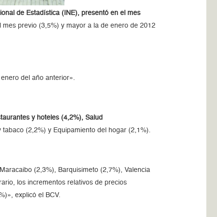
ional de Estadística (INE), presentó en el mes
del mes previo (3,5%) y mayor a la de enero de 2012
 enero del año anterior».
taurantes y hoteles (4,2%), Salud
 y tabaco (2,2%) y Equipamiento del hogar (2,1%).
 Maracaibo (2,3%), Barquisimeto (2,7%), Valencia
ario, los incrementos relativos de precios
%)», explicó el BCV.