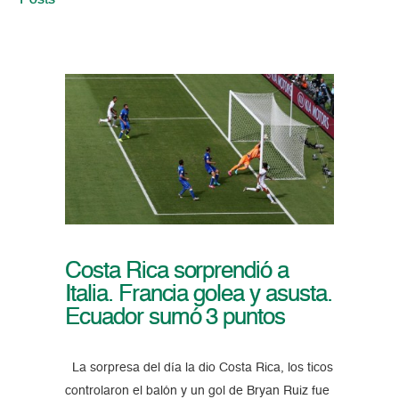
Posts
Costa Rica sorprendió a
Italia. Francia golea y asusta.
Ecuador sumó 3 puntos
La sorpresa del día la dio Costa Rica, los ticos
controlaron el balón y un gol de Bryan Ruiz fue