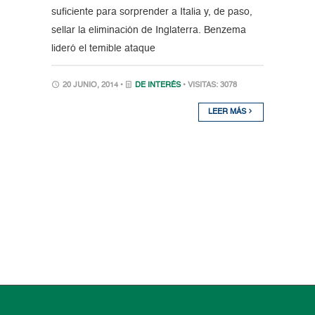
suficiente para sorprender a Italia y, de paso,
sellar la eliminación de Inglaterra. Benzema
lideró el temible ataque
20 JUNIO, 2014 •
DE INTERÉS
• VISITAS: 3078
LEER MÁS