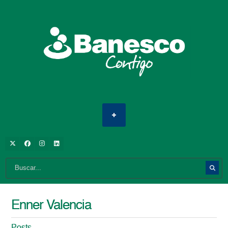
Enner Valencia