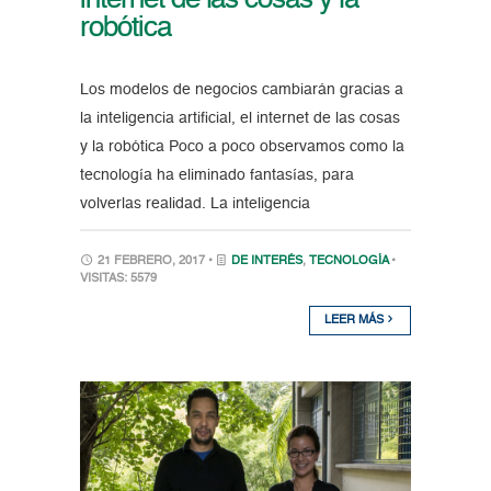
internet de las cosas y la
robótica
Los modelos de negocios cambiarán gracias a
la inteligencia artificial, el internet de las cosas
y la robótica Poco a poco observamos como la
tecnología ha eliminado fantasías, para
volverlas realidad. La inteligencia
21 FEBRERO, 2017 •
DE INTERÉS
,
TECNOLOGÍA
•
VISITAS: 5579
LEER MÁS