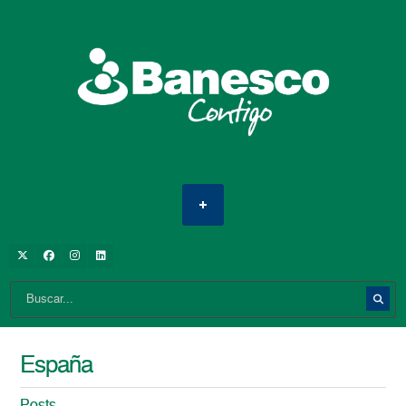
España