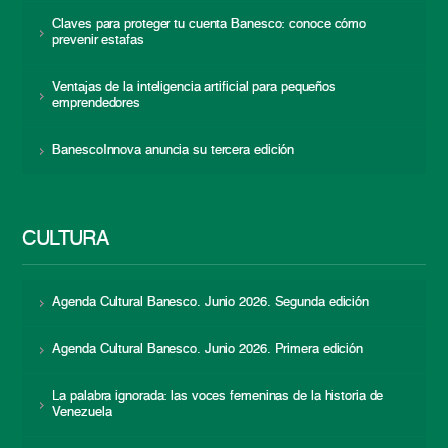
Claves para proteger tu cuenta Banesco: conoce cómo
prevenir estafas
Ventajas de la inteligencia artificial para pequeños
emprendedores
BanescoInnova anuncia su tercera edición
CULTURA
Agenda Cultural Banesco. Junio 2026. Segunda edición
Agenda Cultural Banesco. Junio 2026. Primera edición
La palabra ignorada: las voces femeninas de la historia de
Venezuela