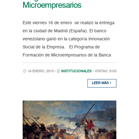
Microempresarios
Este viernes 16 de enero se realizó la entrega
en la ciudad de Madrid (España). El banco
venezolano ganó en la categoría Innovación
Social de la Empresa. El Programa de
Formación de Microempresarios de la Banca
16 ENERO, 2015 •
INSTITUCIONALES
• VISITAS: 3103
LEER MÁS