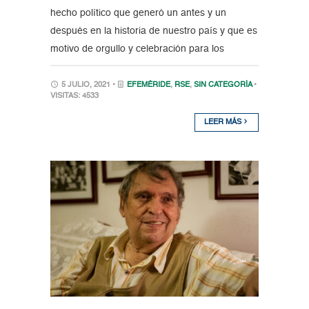
hecho político que generó un antes y un
después en la historia de nuestro país y que es
motivo de orgullo y celebración para los
5 JULIO, 2021 •
EFEMÉRIDE
,
RSE
,
SIN CATEGORÍA
•
VISITAS: 4533
LEER MÁS