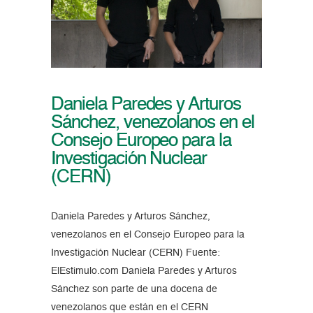
Daniela Paredes y Arturos
Sánchez, venezolanos en el
Consejo Europeo para la
Investigación Nuclear
(CERN)
Daniela Paredes y Arturos Sánchez,
venezolanos en el Consejo Europeo para la
Investigación Nuclear (CERN) Fuente:
ElEstimulo.com Daniela Paredes y Arturos
Sánchez son parte de una docena de
venezolanos que están en el CERN