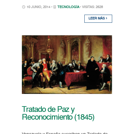
10 JUNIO, 2014 •
TECNOLOGÍA
• VISITAS: 2628
LEER MÁS
Tratado de Paz y
Reconocimiento (1845)