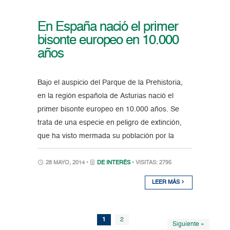
En España nació el primer
bisonte europeo en 10.000
años
Bajo el auspicio del Parque de la Prehistoria,
en la región española de Asturias nació el
primer bisonte europeo en 10.000 años. Se
trata de una especie en peligro de extinción,
que ha visto mermada su población por la
28 MAYO, 2014 •
DE INTERÉS
• VISITAS: 2795
LEER MÁS
1
2
Siguiente »