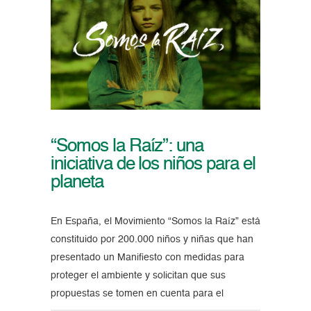
“Somos la Raíz”: una
iniciativa de los niños para el
planeta
En España, el Movimiento “Somos la Raíz” está
constituido por 200.000 niños y niñas que han
presentado un Manifiesto con medidas para
proteger el ambiente y solicitan que sus
propuestas se tomen en cuenta para el