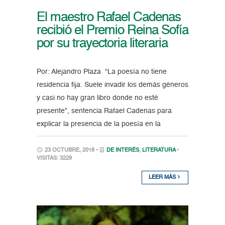
El maestro Rafael Cadenas
recibió el Premio Reina Sofía
por su trayectoria literaria
Por: Alejandro Plaza “La poesía no tiene
residencia fija. Suele invadir los demás géneros
y casi no hay gran libro donde no esté
presente”, sentencia Rafael Cadenas para
explicar la presencia de la poesía en la
23 OCTUBRE, 2018 •
DE INTERÉS
,
LITERATURA
•
VISITAS: 3229
LEER MÁS