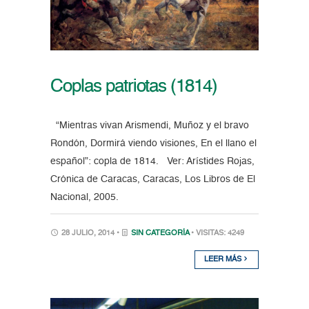
Coplas patriotas (1814)
“Mientras vivan Arismendi, Muñoz y el bravo
Rondón, Dormirá viendo visiones, En el llano el
español”: copla de 1814. Ver: Arístides Rojas,
Crónica de Caracas, Caracas, Los Libros de El
Nacional, 2005.
28 JULIO, 2014 •
SIN CATEGORÍA
• VISITAS: 4249
LEER MÁS