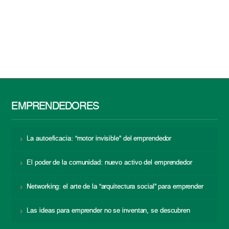
EMPRENDEDORES
La autoeficacia: “motor invisible” del emprendedor
El poder de la comunidad: nuevo activo del emprendedor
Networking: el arte de la “arquitectura social” para emprender
Las ideas para emprender no se inventan, se descubren