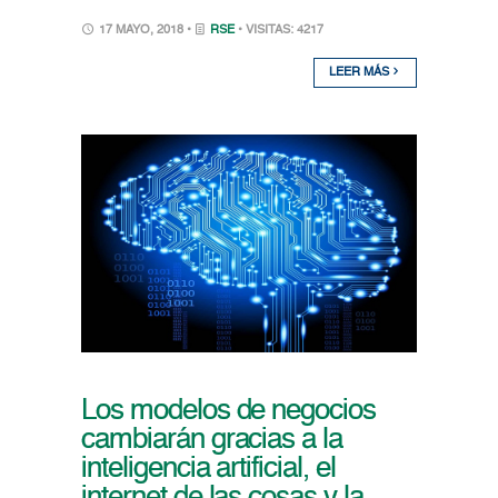
17 MAYO, 2018 •
RSE
• VISITAS: 4217
LEER MÁS
Los modelos de negocios
cambiarán gracias a la
inteligencia artificial, el