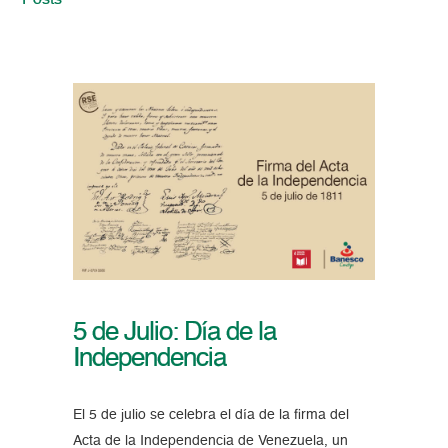
Posts
5 de Julio: Día de la
Independencia
El 5 de julio se celebra el día de la firma del
Acta de la Independencia de Venezuela, un