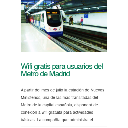
Wifi gratis para usuarios del
Metro de Madrid
A partir del mes de julio la estación de Nuevos
Ministerios, una de las más transitadas del
Metro de la capital española, dispondrá de
conexión a wifi gratuita para actividades
básicas. La compañía que administra el