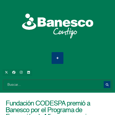
Fundación CODESPA premió a
Banesco por el Programa de