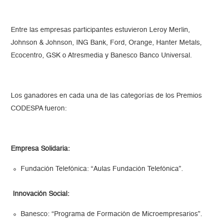
Entre las empresas participantes estuvieron Leroy Merlin,
Johnson & Johnson, ING Bank, Ford, Orange, Hanter Metals,
Ecocentro, GSK o Atresmedia y Banesco Banco Universal.
Los ganadores en cada una de las categorías de los Premios
CODESPA fueron:
Empresa Solidaria:
Fundación Telefónica: “Aulas Fundación Telefónica”.
Innovación Social:
Banesco: “Programa de Formación de Microempresarios”.