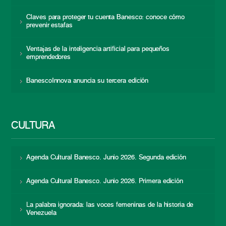
Claves para proteger tu cuenta Banesco: conoce cómo
prevenir estafas
Ventajas de la inteligencia artificial para pequeños
emprendedores
BanescoInnova anuncia su tercera edición
CULTURA
Agenda Cultural Banesco. Junio 2026. Segunda edición
Agenda Cultural Banesco. Junio 2026. Primera edición
La palabra ignorada: las voces femeninas de la historia de
Venezuela