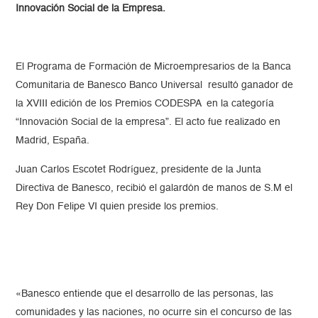
Innovación Social de la Empresa.
El Programa de Formación de Microempresarios de la Banca
Comunitaria de Banesco Banco Universal resultó ganador de
la XVIII edición de los Premios CODESPA en la categoría
“Innovación Social de la empresa”. El acto fue realizado en
Madrid, España.
Juan Carlos Escotet Rodríguez, presidente de la Junta
Directiva de Banesco, recibió el galardón de manos de S.M el
Rey Don Felipe VI quien preside los premios.
«Banesco entiende que el desarrollo de las personas, las
comunidades y las naciones, no ocurre sin el concurso de las