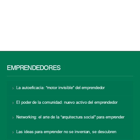
EMPRENDEDORES
La autoeficacia: “motor invisible” del emprendedor
El poder de la comunidad: nuevo activo del emprendedor
Networking: el arte de la “arquitectura social” para emprender
Las ideas para emprender no se inventan, se descubren