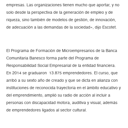
empresas. Las organizaciones tienen mucho que aportar, y no
solo desde la perspectiva de la generación de empleo y de
riqueza, sino también de modelos de gestión, de innovación,
de adecuación a las demandas de la sociedad», dijo Escotet.
El Programa de Formación de Microempresarios de la Banca
Comunitaria Banesco forma parte del Programa de
Responsabilidad Social Empresarial de la entidad financiera.
En 2014 se graduaron 13.875 emprendedores. El curso, que
arribó a su sexto año de creado y que se dicta en alianza con
instituciones de reconocida trayectoria en el ámbito educativo y
del emprendimiento, amplió su radio de acción al incluir a
personas con discapacidad motora, auditiva y visual, además
de emprendedores ligados al sector cultural.