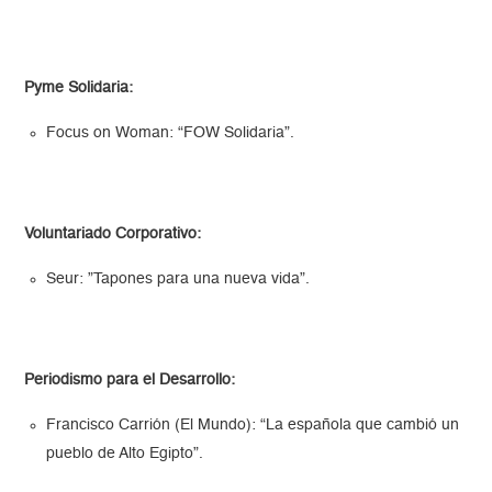
Pyme Solidaria:
Focus on Woman: “FOW Solidaria”.
Voluntariado Corporativo:
Seur: ”Tapones para una nueva vida”.
Periodismo para el Desarrollo:
Francisco Carrión (El Mundo): “La española que cambió un
pueblo de Alto Egipto”.