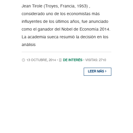
Jean Tirole (Troyes, Francia, 1953) ,
considerado uno de los economistas más
influyentes de los últimos años, fue anunciado
como el ganador del Nobel de Economía 2014.
La academia sueca resumió la decisión en los
análisis
13 OCTUBRE, 2014 •
DE INTERÉS
• VISITAS: 2710
LEER MÁS