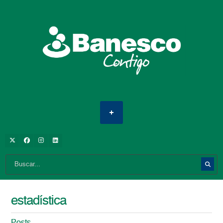
estadística