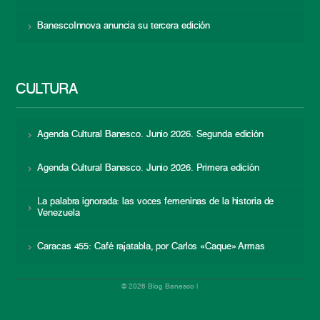
BanescoInnova anuncia su tercera edición
CULTURA
Agenda Cultural Banesco. Junio 2026. Segunda edición
Agenda Cultural Banesco. Junio 2026. Primera edición
La palabra ignorada: las voces femeninas de la historia de
Venezuela
Caracas 455: Café rajatabla, por Carlos «Caque» Armas
© 2026 Blog Banesco |