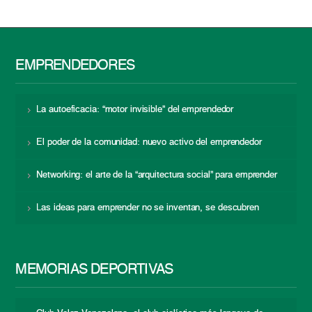
EMPRENDEDORES
La autoeficacia: “motor invisible” del emprendedor
El poder de la comunidad: nuevo activo del emprendedor
Networking: el arte de la “arquitectura social” para emprender
Las ideas para emprender no se inventan, se descubren
MEMORIAS DEPORTIVAS