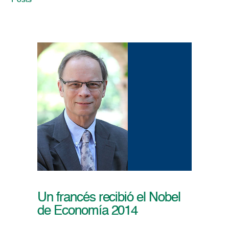
Posts
Un francés recibió el Nobel
de Economía 2014