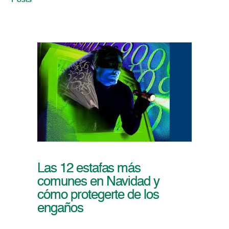
Posts
Las 12 estafas más
comunes en Navidad y
cómo protegerte de los
engaños