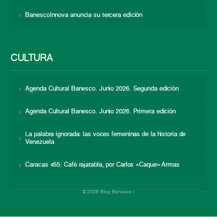
BanescoInnova anuncia su tercera edición
CULTURA
Agenda Cultural Banesco. Junio 2026. Segunda edición
Agenda Cultural Banesco. Junio 2026. Primera edición
La palabra ignorada: las voces femeninas de la historia de
Venezuela
Caracas 455: Café rajatabla, por Carlos «Caque» Armas
© 2026 Blog Banesco |