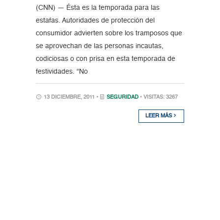
(CNN) — Ésta es la temporada para las
estafas. Autoridades de protección del
consumidor advierten sobre los tramposos que
se aprovechan de las personas incautas,
codiciosas o con prisa en esta temporada de
festividades. “No
13 DICIEMBRE, 2011 •
SEGURIDAD
• VISITAS: 3267
LEER MÁS