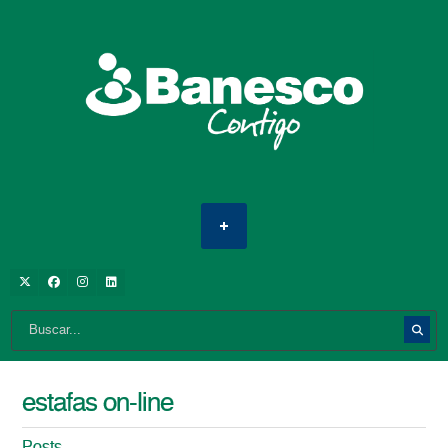
estafas on-line