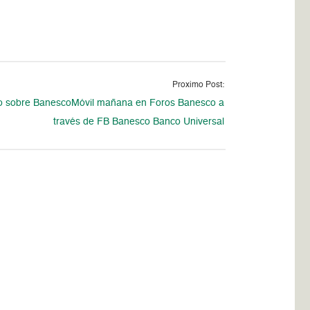
Proximo Post:
o sobre BanescoMóvil mañana en Foros Banesco a
través de FB Banesco Banco Universal