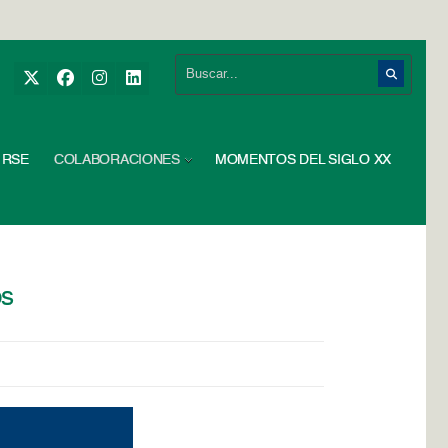
RSE
COLABORACIONES
MOMENTOS DEL SIGLO XX
os