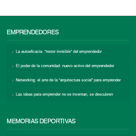
EMPRENDEDORES
La autoeficacia: “motor invisible” del emprendedor
El poder de la comunidad: nuevo activo del emprendedor
Networking: el arte de la “arquitectura social” para emprender
Las ideas para emprender no se inventan, se descubren
MEMORIAS DEPORTIVAS