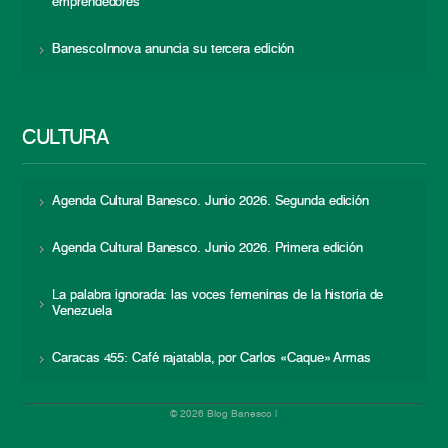
emprendedores
BanescoInnova anuncia su tercera edición
CULTURA
Agenda Cultural Banesco. Junio 2026. Segunda edición
Agenda Cultural Banesco. Junio 2026. Primera edición
La palabra ignorada: las voces femeninas de la historia de
Venezuela
Caracas 455: Café rajatabla, por Carlos «Caque» Armas
© 2026 Blog Banesco |