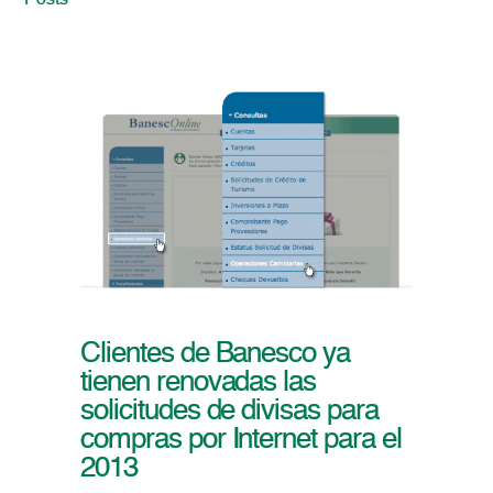
Posts
Clientes de Banesco ya
tienen renovadas las
solicitudes de divisas para
compras por Internet para el
2013