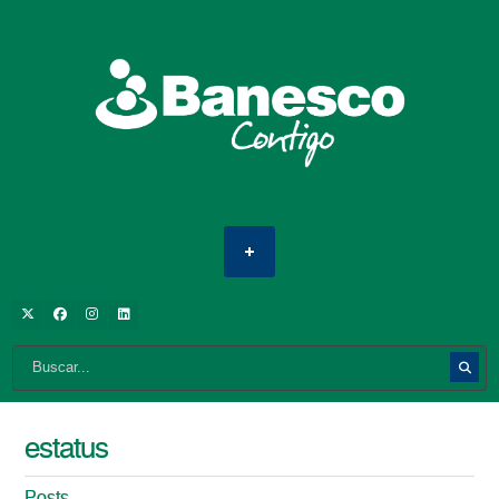
estatus