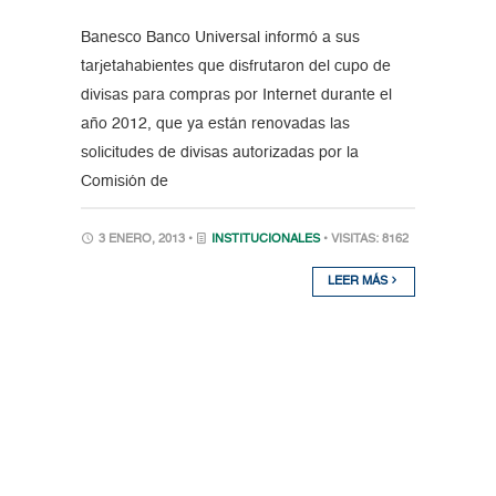
Banesco Banco Universal informó a sus
tarjetahabientes que disfrutaron del cupo de
divisas para compras por Internet durante el
año 2012, que ya están renovadas las
solicitudes de divisas autorizadas por la
Comisión de
3 ENERO, 2013 •
INSTITUCIONALES
• VISITAS: 8162
LEER MÁS