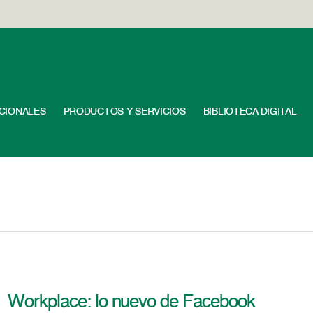
UCIONALES
PRODUCTOS Y SERVICIOS
BIBLIOTECA DIGITAL
Workplace: lo nuevo de Facebook