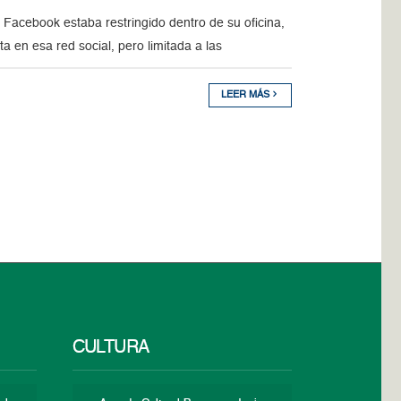
 Facebook estaba restringido dentro de su oficina,
 en esa red social, pero limitada a las
LEER MÁS
CULTURA