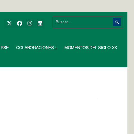
RSE
COLABORACIONES
MOMENTOS DEL SIGLO XX