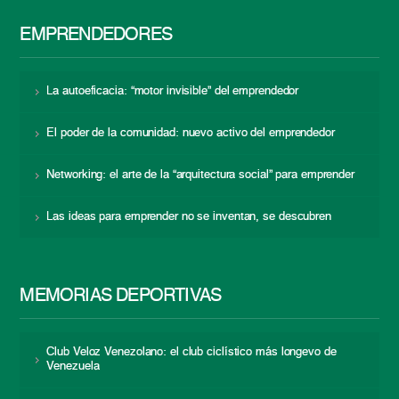
EMPRENDEDORES
La autoeficacia: “motor invisible” del emprendedor
El poder de la comunidad: nuevo activo del emprendedor
Networking: el arte de la “arquitectura social” para emprender
Las ideas para emprender no se inventan, se descubren
MEMORIAS DEPORTIVAS
Club Veloz Venezolano: el club ciclístico más longevo de
Venezuela