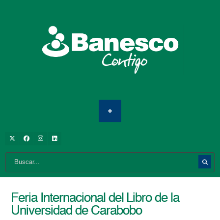
Feria Internacional del Libro de la
Universidad de Carabobo