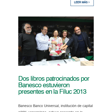
LEER MÁS
Dos libros patrocinados por
Banesco estuvieron
presentes en la Filuc 2013
Banesco Banco Universal, institución de capital