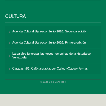
CULTURA
Agenda Cultural Banesco. Junio 2026. Segunda edición
Agenda Cultural Banesco. Junio 2026. Primera edición
La palabra ignorada: las voces femeninas de la historia de
Venezuela
Caracas 455: Café rajatabla, por Carlos «Caque» Armas
© 2026 Blog Banesco |