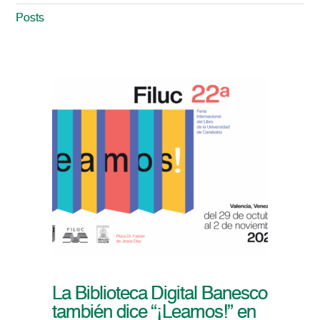
Posts
La Biblioteca Digital Banesco
también dice “¡Leamos!” en