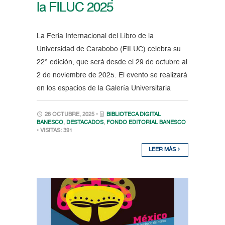
la FILUC 2025
La Feria Internacional del Libro de la
Universidad de Carabobo (FILUC) celebra su
22° edición, que será desde el 29 de octubre al
2 de noviembre de 2025. El evento se realizará
en los espacios de la Galería Universitaria
28 OCTUBRE, 2025 •
BIBLIOTECA DIGITAL
BANESCO
,
DESTACADOS
,
FONDO EDITORIAL BANESCO
• VISITAS: 391
LEER MÁS