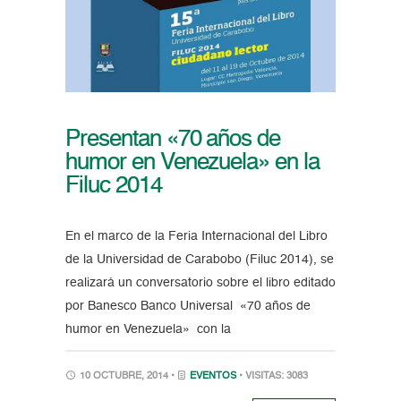
Presentan «70 años de
humor en Venezuela» en la
Filuc 2014
En el marco de la Feria Internacional del Libro
de la Universidad de Carabobo (Filuc 2014), se
realizará un conversatorio sobre el libro editado
por Banesco Banco Universal «70 años de
humor en Venezuela» con la
10 OCTUBRE, 2014 •
EVENTOS
• VISITAS: 3083