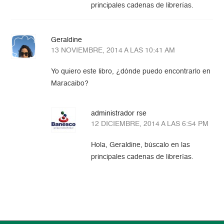
principales cadenas de librerías.
Geraldine
13 NOVIEMBRE, 2014 A LAS 10:41 AM
Yo quiero este libro, ¿dónde puedo encontrarlo en
Maracaibo?
administrador rse
12 DICIEMBRE, 2014 A LAS 6:54 PM
Hola, Geraldine, búscalo en las
principales cadenas de librerías.