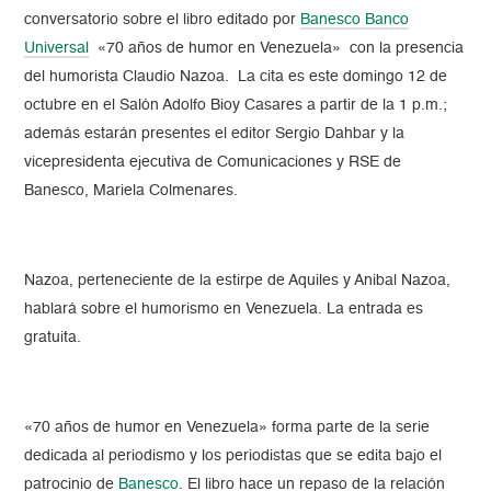
conversatorio sobre el libro editado por
Banesco Banco
Universal
«70 años de humor en Venezuela» con la presencia
del humorista Claudio Nazoa. La cita es este domingo 12 de
octubre en el Salón Adolfo Bioy Casares a partir de la 1 p.m.;
además estarán presentes el editor Sergio Dahbar y la
vicepresidenta ejecutiva de Comunicaciones y RSE de
Banesco, Mariela Colmenares.
Nazoa, perteneciente de la estirpe de Aquiles y Anibal Nazoa,
hablará sobre el humorismo en Venezuela. La entrada es
gratuita.
«70 años de humor en Venezuela» forma parte de la serie
dedicada al periodismo y los periodistas que se edita bajo el
patrocinio de
Banesco
. El libro hace un repaso de la relación