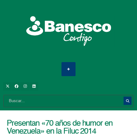
Presentan «70 años de humor en
Venezuela» en la Filuc 2014