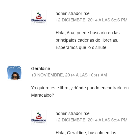
administrador rse
12 DICIEMBRE, 2014 A LAS 6:56 PM
Hola, Ana, puede buscarlo en las
principales cadenas de librerías.
Esperamos que lo disfrute
Geraldine
13 NOVIEMBRE, 2014 A LAS 10:41 AM
Yo quiero este libro, ¿dónde puedo encontrarlo en
Maracaibo?
administrador rse
12 DICIEMBRE, 2014 A LAS 6:54 PM
Hola, Geraldine, búscalo en las