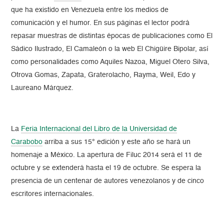
que ha existido en Venezuela entre los medios de
comunicación y el humor. En sus páginas el lector podrá
repasar muestras de distintas épocas de publicaciones como El
Sádico Ilustrado, El Camaleón o la web El Chigüire Bipolar, así
como personalidades como Aquiles Nazoa, Miguel Otero Silva,
Otrova Gomas, Zapata, Graterolacho, Rayma, Weil, Edo y
Laureano Márquez.
La
Feria Internacional del Libro de la Universidad de
Carabobo
arriba a sus 15° edición y este año se hará un
homenaje a México. La apertura de Filuc 2014 será el 11 de
octubre y se extenderá hasta el 19 de octubre. Se espera la
presencia de un centenar de autores venezolanos y de cinco
escritores internacionales.