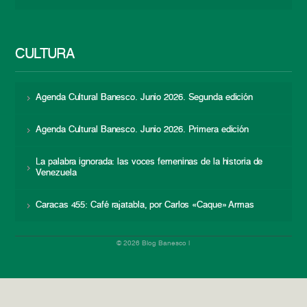
CULTURA
Agenda Cultural Banesco. Junio 2026. Segunda edición
Agenda Cultural Banesco. Junio 2026. Primera edición
La palabra ignorada: las voces femeninas de la historia de
Venezuela
Caracas 455: Café rajatabla, por Carlos «Caque» Armas
© 2026 Blog Banesco |