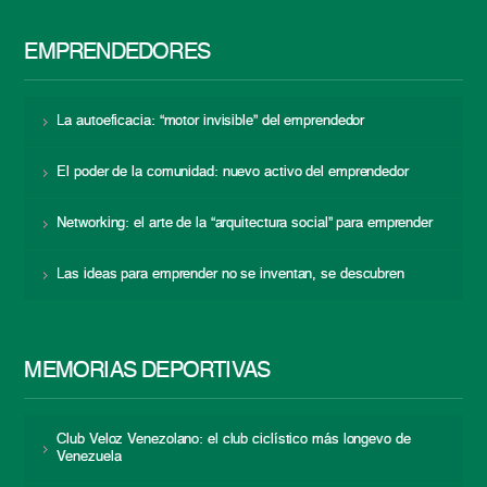
EMPRENDEDORES
La autoeficacia: “motor invisible” del emprendedor
El poder de la comunidad: nuevo activo del emprendedor
Networking: el arte de la “arquitectura social” para emprender
Las ideas para emprender no se inventan, se descubren
MEMORIAS DEPORTIVAS
Club Veloz Venezolano: el club ciclístico más longevo de
Venezuela