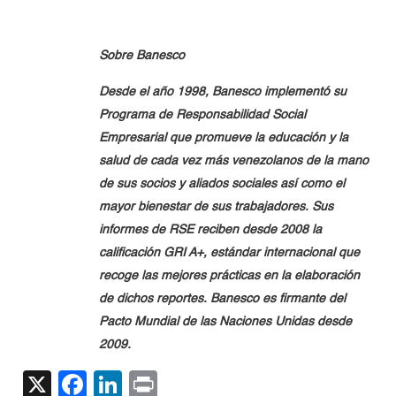
Sobre Banesco
Desde el año 1998, Banesco implementó su
Programa de Responsabilidad Social
Empresarial que promueve la educación y la
salud de cada vez más venezolanos de la mano
de sus socios y aliados sociales así como el
mayor bienestar de sus trabajadores. Sus
informes de RSE reciben desde 2008 la
calificación GRI A+, estándar internacional que
recoge las mejores prácticas en la elaboración
de dichos reportes. Banesco es firmante del
Pacto Mundial de las Naciones Unidas desde
2009.
X
Facebook
LinkedIn
Print