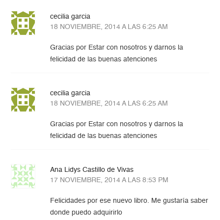
cecilia garcia
18 NOVIEMBRE, 2014 A LAS 6:25 AM
Gracias por Estar con nosotros y darnos la
felicidad de las buenas atenciones
cecilia garcia
18 NOVIEMBRE, 2014 A LAS 6:25 AM
Gracias por Estar con nosotros y darnos la
felicidad de las buenas atenciones
Ana Lidys Castillo de Vivas
17 NOVIEMBRE, 2014 A LAS 8:53 PM
Felicidades por ese nuevo libro. Me gustaría saber
donde puedo adquirirlo