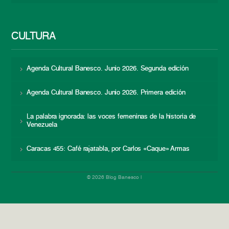
CULTURA
Agenda Cultural Banesco. Junio 2026. Segunda edición
Agenda Cultural Banesco. Junio 2026. Primera edición
La palabra ignorada: las voces femeninas de la historia de
Venezuela
Caracas 455: Café rajatabla, por Carlos «Caque» Armas
© 2026 Blog Banesco |