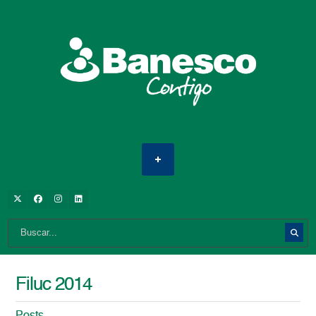
Filuc 2014