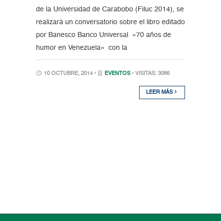
de la Universidad de Carabobo (Filuc 2014), se
realizará un conversatorio sobre el libro editado
por Banesco Banco Universal «70 años de
humor en Venezuela» con la
10 OCTUBRE, 2014 •
EVENTOS
• VISITAS: 3086
LEER MÁS