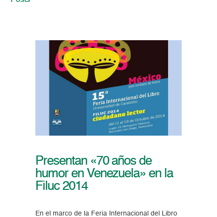
Posts
Presentan «70 años de
humor en Venezuela» en la
Filuc 2014
En el marco de la Feria Internacional del Libro