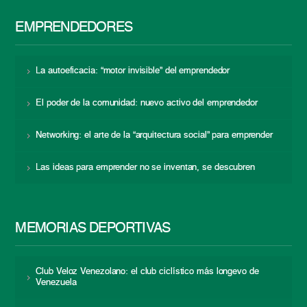
EMPRENDEDORES
La autoeficacia: “motor invisible” del emprendedor
El poder de la comunidad: nuevo activo del emprendedor
Networking: el arte de la “arquitectura social” para emprender
Las ideas para emprender no se inventan, se descubren
MEMORIAS DEPORTIVAS
Club Veloz Venezolano: el club ciclístico más longevo de
Venezuela