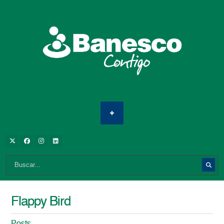
Flappy Bird