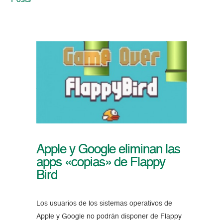
Posts
Apple y Google eliminan las
apps «copias» de Flappy
Bird
Los usuarios de los sistemas operativos de
Apple y Google no podrán disponer de Flappy