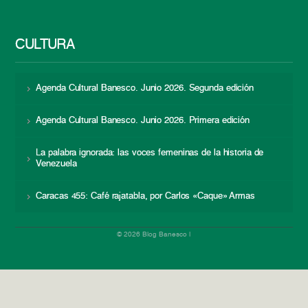
CULTURA
Agenda Cultural Banesco. Junio 2026. Segunda edición
Agenda Cultural Banesco. Junio 2026. Primera edición
La palabra ignorada: las voces femeninas de la historia de
Venezuela
Caracas 455: Café rajatabla, por Carlos «Caque» Armas
© 2026 Blog Banesco |