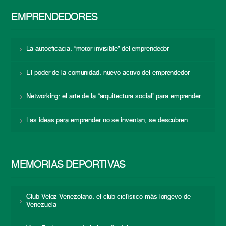
EMPRENDEDORES
La autoeficacia: “motor invisible” del emprendedor
El poder de la comunidad: nuevo activo del emprendedor
Networking: el arte de la “arquitectura social” para emprender
Las ideas para emprender no se inventan, se descubren
MEMORIAS DEPORTIVAS
Club Veloz Venezolano: el club ciclístico más longevo de
Venezuela