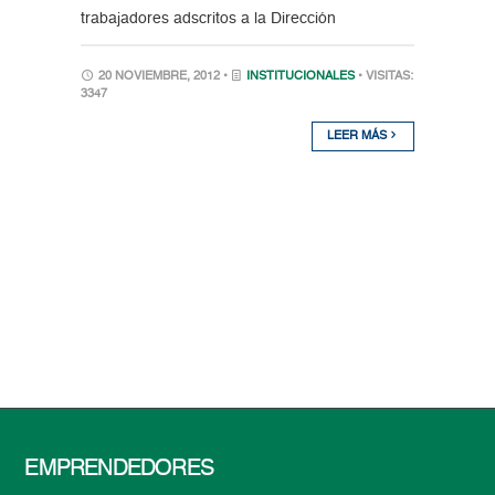
trabajadores adscritos a la Dirección
20 NOVIEMBRE, 2012 •
INSTITUCIONALES
• VISITAS:
3347
LEER MÁS
EMPRENDEDORES