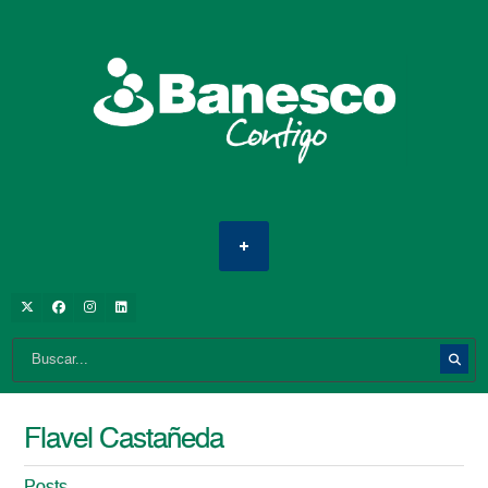
Flavel Castañeda