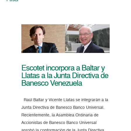
Posts
Escotet incorpora a Baltar y
Llatas a la Junta Directiva de
Banesco Venezuela
Raúl Baltar y Vicente Llatas se integrarán a la
Junta Directiva de Banesco Banco Universal.
Recientemente, la Asamblea Ordinaria de
Accionistas de Banesco Banco Universal
aprobó la conformación de la Junta Directiva