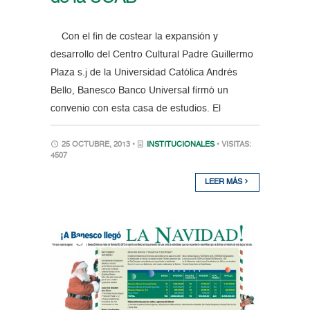
Con el fin de costear la expansión y
desarrollo del Centro Cultural Padre Guillermo
Plaza s.j de la Universidad Católica Andrés
Bello, Banesco Banco Universal firmó un
convenio con esta casa de estudios. El
25 OCTUBRE, 2013 •
INSTITUCIONALES
• VISITAS:
4507
LEER MÁS