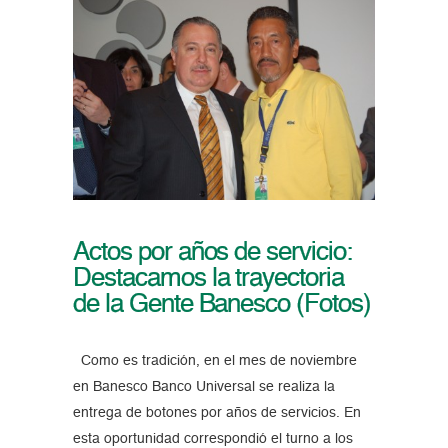
Actos por años de servicio:
Destacamos la trayectoria
de la Gente Banesco (Fotos)
Como es tradición, en el mes de noviembre
en Banesco Banco Universal se realiza la
entrega de botones por años de servicios. En
esta oportunidad correspondió el turno a los