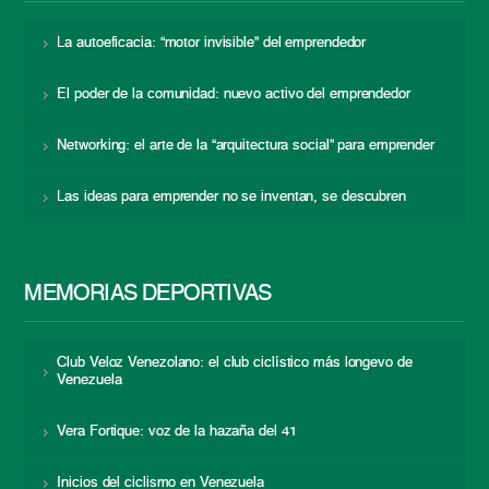
La autoeficacia: “motor invisible” del emprendedor
El poder de la comunidad: nuevo activo del emprendedor
Networking: el arte de la “arquitectura social” para emprender
Las ideas para emprender no se inventan, se descubren
MEMORIAS DEPORTIVAS
Club Veloz Venezolano: el club ciclístico más longevo de
Venezuela
Vera Fortique: voz de la hazaña del 41
Inicios del ciclismo en Venezuela