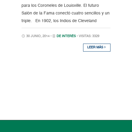
para los Coroneles de Louisville. El futuro
Salón de la Fama conectó cuatro sencillos y un
triple. En 1902, los Indios de Cleveland
30 JUNIO, 2014 •
DE INTERÉS
• VISITAS: 3329
LEER MÁS