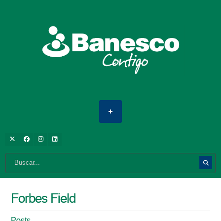
Forbes Field