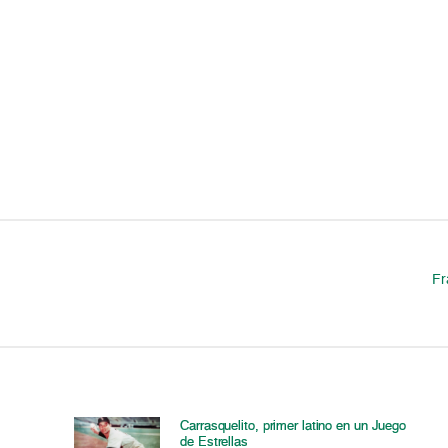
Fr
Carrasquelito, primer latino en un Juego
de Estrellas