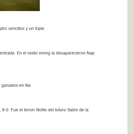
ro sencillos y un triple.
entrada. En el sexto inning la desaparecieron Nap
 ganados en fila.
 8-0. Fue el tercer NoNo del futuro Salón de la