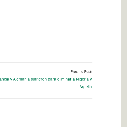
Proximo Post:
ancia y Alemania sufrieron para eliminar a Nigeria y
Argelia