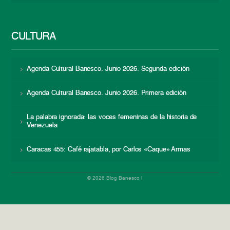
CULTURA
Agenda Cultural Banesco. Junio 2026. Segunda edición
Agenda Cultural Banesco. Junio 2026. Primera edición
La palabra ignorada: las voces femeninas de la historia de
Venezuela
Caracas 455: Café rajatabla, por Carlos «Caque» Armas
© 2026 Blog Banesco |