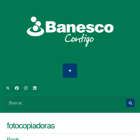
fotocopiadoras