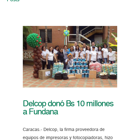
Posts
Delcop donó Bs 10 millones
a Fundana
Caracas.- Delcop, la firma proveedora de
equipos de impresoras y fotocopiadoras, hizo