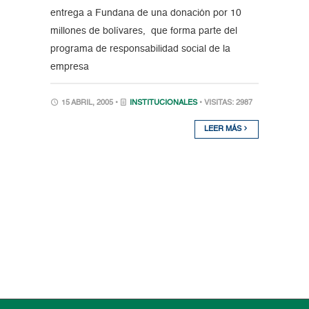
entrega a Fundana de una donación por 10
millones de bolívares, que forma parte del
programa de responsabilidad social de la
empresa
15 ABRIL, 2005 •
INSTITUCIONALES
• VISITAS: 2987
LEER MÁS