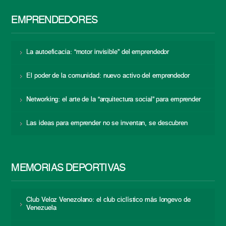
EMPRENDEDORES
La autoeficacia: “motor invisible” del emprendedor
El poder de la comunidad: nuevo activo del emprendedor
Networking: el arte de la “arquitectura social” para emprender
Las ideas para emprender no se inventan, se descubren
MEMORIAS DEPORTIVAS
Club Veloz Venezolano: el club ciclístico más longevo de
Venezuela