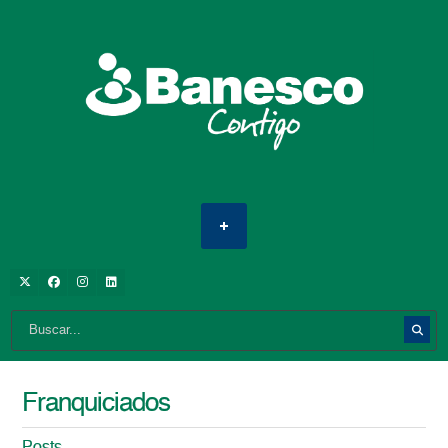
Franquiciados