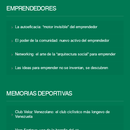
EMPRENDEDORES
La autoeficacia: “motor invisible” del emprendedor
El poder de la comunidad: nuevo activo del emprendedor
Networking: el arte de la “arquitectura social” para emprender
Las ideas para emprender no se inventan, se descubren
MEMORIAS DEPORTIVAS
Club Veloz Venezolano: el club ciclístico más longevo de
Venezuela