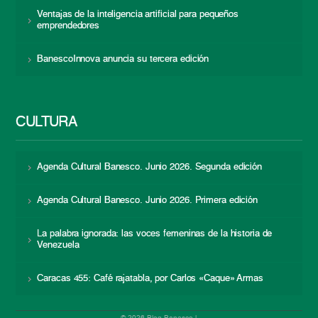
Ventajas de la inteligencia artificial para pequeños
emprendedores
BanescoInnova anuncia su tercera edición
CULTURA
Agenda Cultural Banesco. Junio 2026. Segunda edición
Agenda Cultural Banesco. Junio 2026. Primera edición
La palabra ignorada: las voces femeninas de la historia de
Venezuela
Caracas 455: Café rajatabla, por Carlos «Caque» Armas