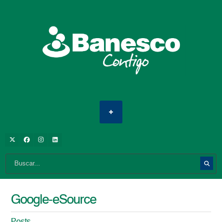
Google-eSource