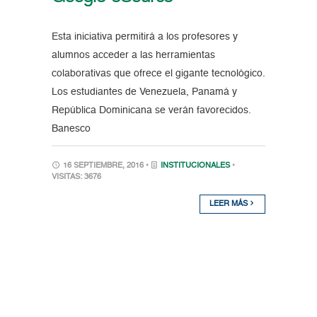
Esta iniciativa permitirá a los profesores y
alumnos acceder a las herramientas
colaborativas que ofrece el gigante tecnológico.
Los estudiantes de Venezuela, Panamá y
República Dominicana se verán favorecidos.
Banesco
16 SEPTIEMBRE, 2016 •
INSTITUCIONALES
•
VISITAS: 3676
LEER MÁS