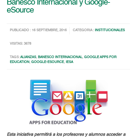
Banesco Internacional y Google-
eSource
PUBLICADO : 16 SEPTIEMBRE, 2016
CATEGORIA :
INSTITUCIONALES
VISITAS: 3678
TAGS:
ALIANZAS
,
BANESCO INTERNACIONAL
,
GOOGLE APPS FOR
EDUCATION
,
GOOGLE-ESOURCE
,
IESA
Esta iniciativa permitirá a los profesores y alumnos acceder a