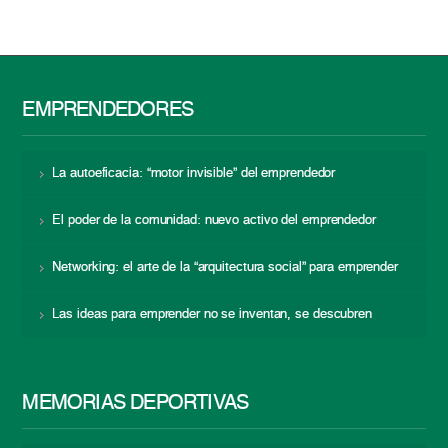
EMPRENDEDORES
La autoeficacia: “motor invisible” del emprendedor
El poder de la comunidad: nuevo activo del emprendedor
Networking: el arte de la “arquitectura social” para emprender
Las ideas para emprender no se inventan, se descubren
MEMORIAS DEPORTIVAS