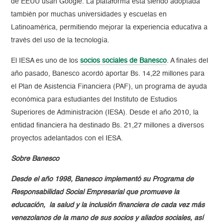
de EEUU usan Google. La plataforma está siendo adoptada
también por muchas universidades y escuelas en
Latinoamérica, permitiendo mejorar la experiencia educativa a
través del uso de la tecnología.
El IESA es uno de los
socios sociales de Banesco
. A finales del
año pasado, Banesco acordó aportar Bs. 14,22 millones para
el Plan de Asistencia Financiera (PAF), un programa de ayuda
económica para estudiantes del Instituto de Estudios
Superiores de Administración (IESA). Desde el año 2010, la
entidad financiera ha destinado Bs. 21,27 millones a diversos
proyectos adelantados con el IESA.
Sobre Banesco
Desde el año 1998, Banesco implementó su Programa de
Responsabilidad Social Empresarial que promueve la
educación, la salud y la inclusión financiera de cada vez más
venezolanos de la mano de sus socios y aliados sociales, así