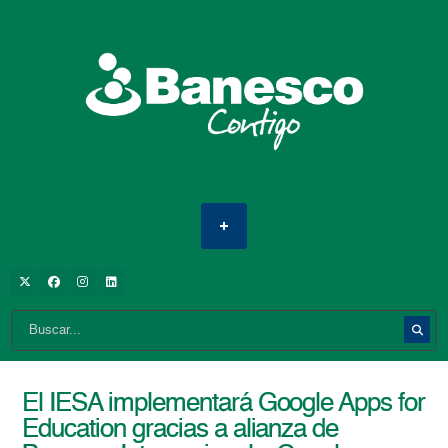
El IESA implementará Google Apps for
Education gracias a alianza de