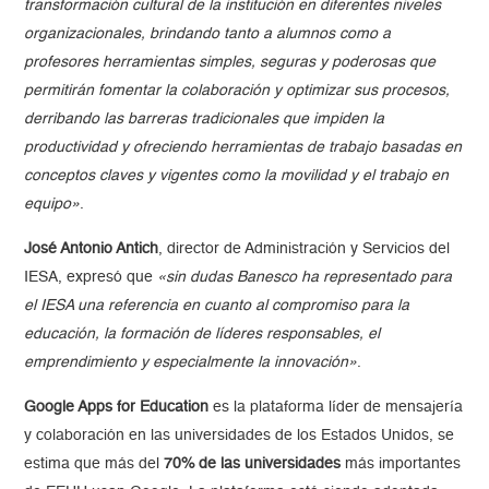
transformación cultural de la institución en diferentes niveles
organizacionales, brindando tanto a alumnos como a
profesores herramientas simples, seguras y poderosas que
permitirán fomentar la colaboración y optimizar sus procesos,
derribando las barreras tradicionales que impiden la
productividad y ofreciendo herramientas de trabajo basadas en
conceptos claves y vigentes como la movilidad y el trabajo en
equipo»
.
José Antonio Antich
, director de Administración y Servicios del
IESA, expresó que
«sin dudas Banesco ha representado para
el IESA una referencia en cuanto al compromiso para la
educación, la formación de líderes responsables, el
emprendimiento y especialmente la innovación»
.
Google Apps for Education
es la plataforma líder de mensajería
y colaboración en las universidades de los Estados Unidos, se
estima que más del
70% de las universidades
más importantes