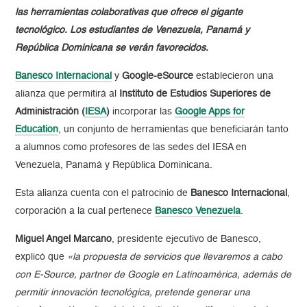
las herramientas colaborativas que ofrece el gigante
tecnológico. Los estudiantes de Venezuela, Panamá y
República Dominicana se verán favorecidos.
Banesco Internacional
y
Google-eSource
establecieron una
alianza que permitirá al
Instituto de Estudios Superiores de
Administración (
IESA
)
incorporar las
Google Apps for
Education
, un conjunto de herramientas que beneficiarán tanto
a alumnos como profesores de las sedes del IESA en
Venezuela, Panamá y República Dominicana.
Esta alianza cuenta con el patrocinio de
Banesco Internacional
,
corporación a la cual pertenece
Banesco Venezuela
.
Miguel Angel Marcano
, presidente ejecutivo de Banesco,
explicó que
«la propuesta de servicios que llevaremos a cabo
con E-Source, partner de Google en Latinoamérica, además de
permitir innovación tecnológica, pretende generar una