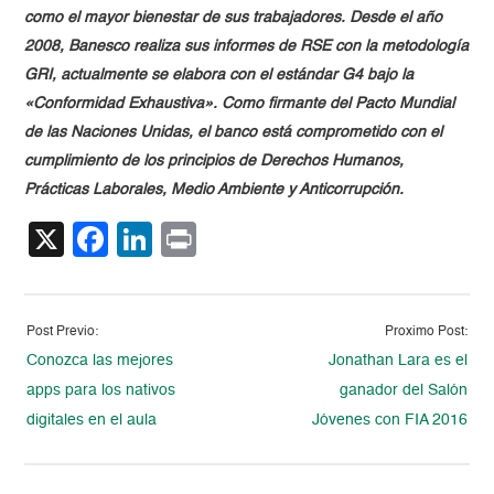
como el mayor bienestar de sus trabajadores. Desde el año
2008, Banesco realiza sus informes de RSE con la metodología
GRI, actualmente se elabora con el estándar G4 bajo la
«Conformidad Exhaustiva». Como firmante del Pacto Mundial
de las Naciones Unidas, el banco está comprometido con el
cumplimiento de los principios de Derechos Humanos,
Prácticas Laborales, Medio Ambiente y Anticorrupción.
X
Facebook
LinkedIn
Print
Post Previo:
Proximo Post:
Conozca las mejores
Jonathan Lara es el
apps para los nativos
ganador del Salón
digitales en el aula
Jóvenes con FIA 2016