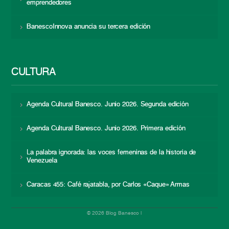
emprendedores
BanescoInnova anuncia su tercera edición
CULTURA
Agenda Cultural Banesco. Junio 2026. Segunda edición
Agenda Cultural Banesco. Junio 2026. Primera edición
La palabra ignorada: las voces femeninas de la historia de
Venezuela
Caracas 455: Café rajatabla, por Carlos «Caque» Armas
© 2026 Blog Banesco |