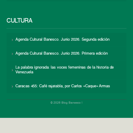
CULTURA
Agenda Cultural Banesco. Junio 2026. Segunda edición
Agenda Cultural Banesco. Junio 2026. Primera edición
La palabra ignorada: las voces femeninas de la historia de
Venezuela
Caracas 455: Café rajatabla, por Carlos «Caque» Armas
© 2026 Blog Banesco |