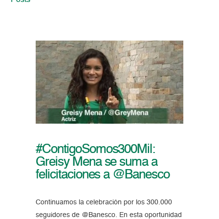
Posts
#ContigoSomos300Mil:
Greisy Mena se suma a
felicitaciones a @Banesco
Continuamos la celebración por los 300.000
seguidores de @Banesco. En esta oportunidad