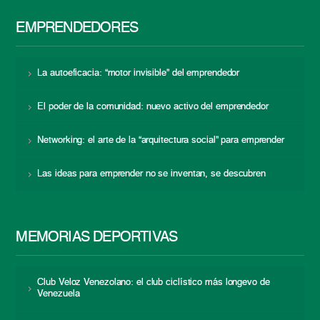
EMPRENDEDORES
La autoeficacia: “motor invisible” del emprendedor
El poder de la comunidad: nuevo activo del emprendedor
Networking: el arte de la “arquitectura social” para emprender
Las ideas para emprender no se inventan, se descubren
MEMORIAS DEPORTIVAS
Club Veloz Venezolano: el club ciclístico más longevo de
Venezuela