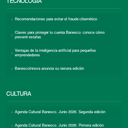
TECNOLOGÍA
Recomendaciones para evitar el fraude cibernético
Claves para proteger tu cuenta Banesco: conoce cómo
prevenir estafas
Ventajas de la inteligencia artificial para pequeños
emprendedores
BanescoInnova anuncia su tercera edición
CULTURA
Agenda Cultural Banesco. Junio 2026. Segunda edición
Agenda Cultural Banesco. Junio 2026. Primera edición