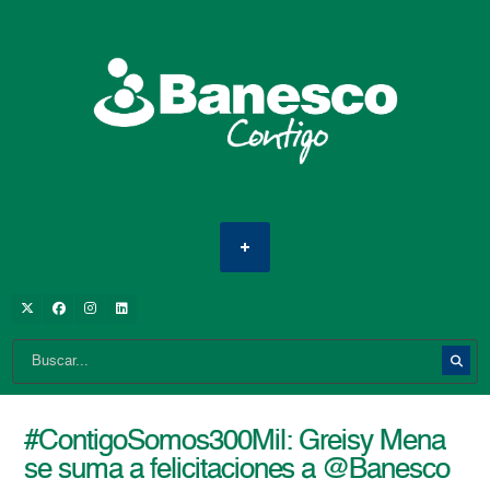
#ContigoSomos300Mil: Greisy Mena
se suma a felicitaciones a @Banesco