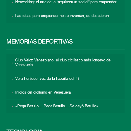
Networking: el arte de la “arquitectura social” para emprender
Las ideas para emprender no se inventan, se descubren
MEMORIAS DEPORTIVAS
Club Veloz Venezolano: el club ciclístico más longevo de
Venezuela
Vera Fortique: voz de la hazaña del 41
Inicios del ciclismo en Venezuela
«Pega Betulio… Pega Betulio… Se cayó Betulio»