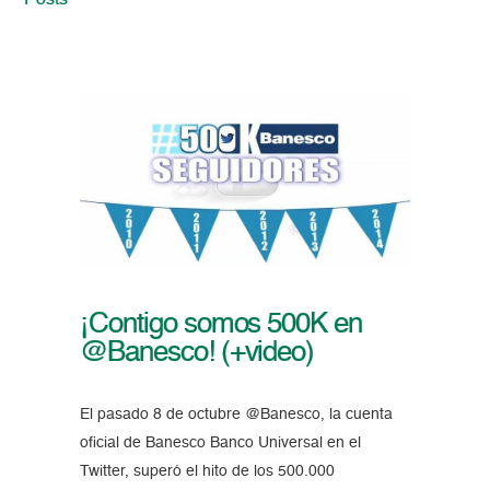
Posts
¡Contigo somos 500K en
@Banesco! (+video)
El pasado 8 de octubre @Banesco, la cuenta
oficial de Banesco Banco Universal en el
Twitter, superó el hito de los 500.000