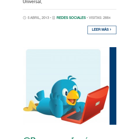
Universal,
5 ABRIL, 2013 •
REDES SOCIALES
• VISITAS: 2664
LEER MÁS