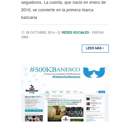
seguidores. La cuenta, que nació en enero de
2010, se convierte en la primera marca
bancaria
28 OCTUBRE, 2014 •
REDES SOCIALES
• VISITAS:
3363
LEER MÁS