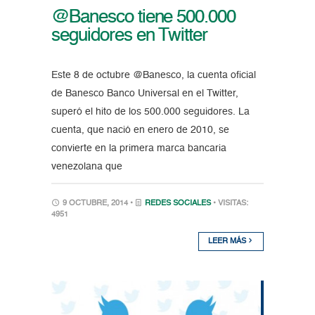
@Banesco tiene 500.000
seguidores en Twitter
Este 8 de octubre @Banesco, la cuenta oficial
de Banesco Banco Universal en el Twitter,
superó el hito de los 500.000 seguidores. La
cuenta, que nació en enero de 2010, se
convierte en la primera marca bancaria
venezolana que
9 OCTUBRE, 2014 •
REDES SOCIALES
• VISITAS:
4951
LEER MÁS