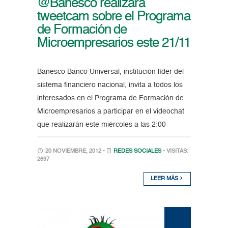
@Banesco realizará
tweetcam sobre el Programa
de Formación de
Microempresarios este 21/11
Banesco Banco Universal, institución líder del
sistema financiero nacional, invita a todos los
interesados en el Programa de Formación de
Microempresarios a participar en el videochat
que realizarán este miércoles a las 2:00
20 NOVIEMBRE, 2012 •
REDES SOCIALES
• VISITAS:
2697
LEER MÁS