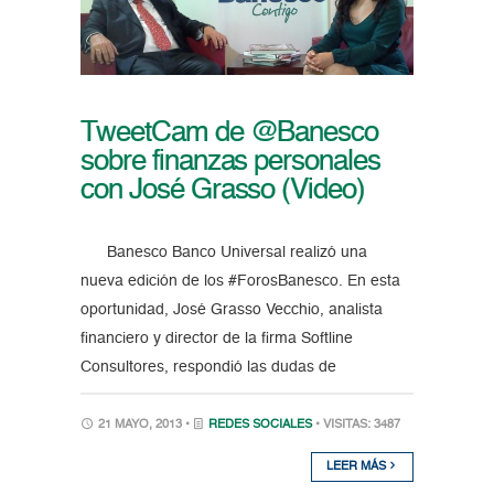
TweetCam de @Banesco
sobre finanzas personales
con José Grasso (Video)
Banesco Banco Universal realizó una
nueva edición de los #ForosBanesco. En esta
oportunidad, José Grasso Vecchio, analista
financiero y director de la firma Softline
Consultores, respondió las dudas de
21 MAYO, 2013 •
REDES SOCIALES
• VISITAS: 3487
LEER MÁS