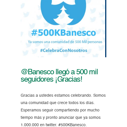
@Banesco llegó a 500 mil
seguidores ¡Gracias!
Gracias a ustedes estamos celebrando. Somos
una comunidad que crece todos los días.
Esperamos seguir compartiendo por mucho
tiempo más y pronto anunciar que ya somos
1.000.000 en twitter. #500KBanesco.