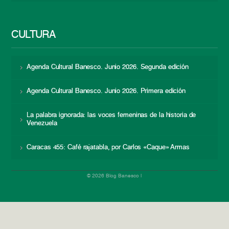
CULTURA
Agenda Cultural Banesco. Junio 2026. Segunda edición
Agenda Cultural Banesco. Junio 2026. Primera edición
La palabra ignorada: las voces femeninas de la historia de
Venezuela
Caracas 455: Café rajatabla, por Carlos «Caque» Armas
© 2026 Blog Banesco |