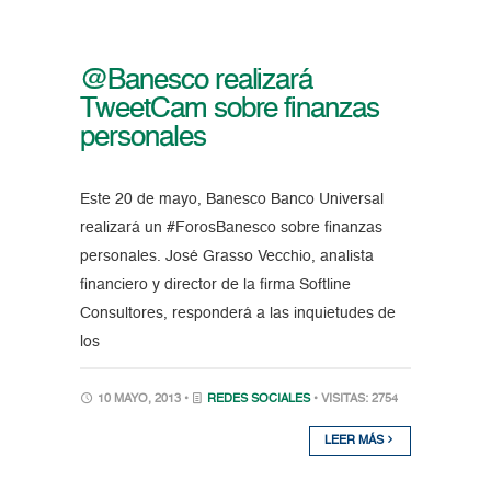
@Banesco realizará
TweetCam sobre finanzas
personales
Este 20 de mayo, Banesco Banco Universal
realizará un #ForosBanesco sobre finanzas
personales. José Grasso Vecchio, analista
financiero y director de la firma Softline
Consultores, responderá a las inquietudes de
los
10 MAYO, 2013 •
REDES SOCIALES
• VISITAS: 2754
LEER MÁS