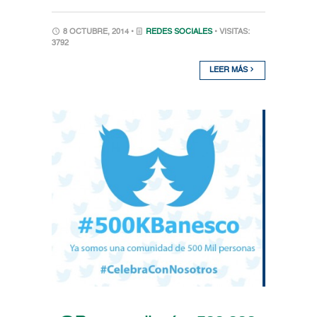
8 OCTUBRE, 2014 •
REDES SOCIALES
• VISITAS:
3792
LEER MÁS