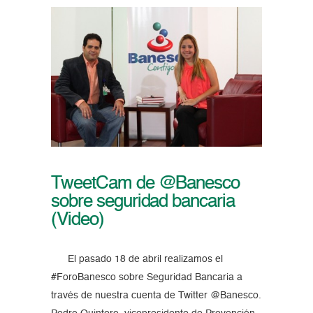
TweetCam de @Banesco
sobre seguridad bancaria
(Video)
El pasado 18 de abril realizamos el
#ForoBanesco sobre Seguridad Bancaria a
través de nuestra cuenta de Twitter @Banesco.