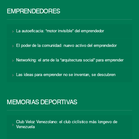
EMPRENDEDORES
La autoeficacia: “motor invisible” del emprendedor
El poder de la comunidad: nuevo activo del emprendedor
Networking: el arte de la “arquitectura social” para emprender
Las ideas para emprender no se inventan, se descubren
MEMORIAS DEPORTIVAS
Club Veloz Venezolano: el club ciclístico más longevo de
Venezuela