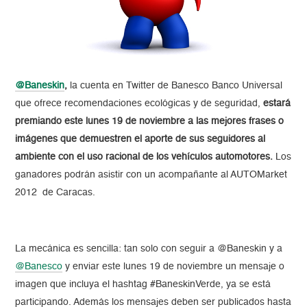
@Baneskin
,
la cuenta en Twitter de Banesco Banco Universal
que ofrece recomendaciones ecológicas y de seguridad,
estará
premiando este lunes 19 de noviembre a las mejores frases o
imágenes que demuestren el aporte de sus seguidores al
ambiente con el uso racional de los vehículos automotores.
Los
ganadores podrán asistir con un acompañante al AUTOMarket
2012 de Caracas.
La mecánica es sencilla: tan solo con seguir a @Baneskin y a
@Banesco
y enviar este lunes 19 de noviembre un mensaje o
imagen que incluya el hashtag #BaneskinVerde, ya se está
participando. Además los mensajes deben ser publicados hasta