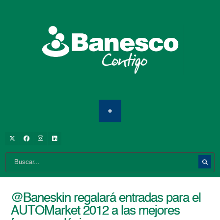
@Baneskin regalará entradas para el
AUTOMarket 2012 a las mejores