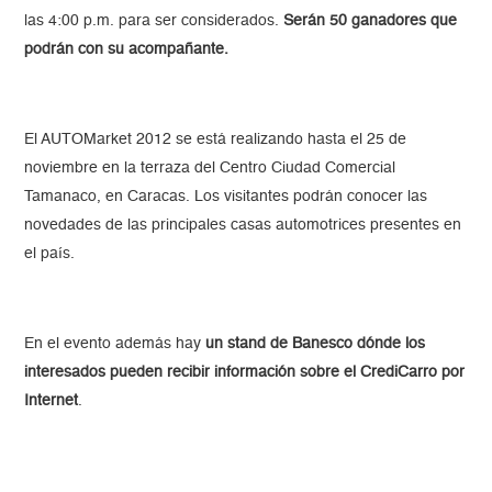
las 4:00 p.m. para ser considerados.
Serán 50 ganadores que
podrán con su acompañante.
El AUTOMarket 2012 se está realizando hasta el 25 de
noviembre en la terraza del Centro Ciudad Comercial
Tamanaco, en Caracas. Los visitantes podrán conocer las
novedades de las principales casas automotrices presentes en
el país.
En el evento además hay
un stand de Banesco dónde los
interesados pueden recibir información sobre el CrediCarro por
Internet
.