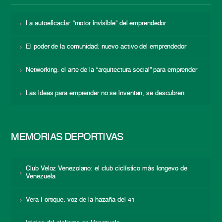
La autoeficacia: “motor invisible” del emprendedor
El poder de la comunidad: nuevo activo del emprendedor
Networking: el arte de la “arquitectura social” para emprender
Las ideas para emprender no se inventan, se descubren
MEMORIAS DEPORTIVAS
Club Veloz Venezolano: el club ciclístico más longevo de
Venezuela
Vera Fortique: voz de la hazaña del 41