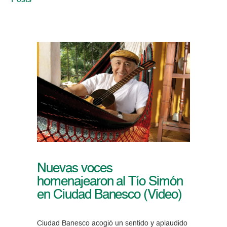
Posts
Nuevas voces
homenajearon al Tío Simón
en Ciudad Banesco (Video)
Ciudad Banesco acogió un sentido y aplaudido