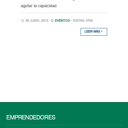
agotar la capacidad
30 JUNIO, 2013 •
EVENTOS
• VISITAS: 2709
LEER MÁS
EMPRENDEDORES