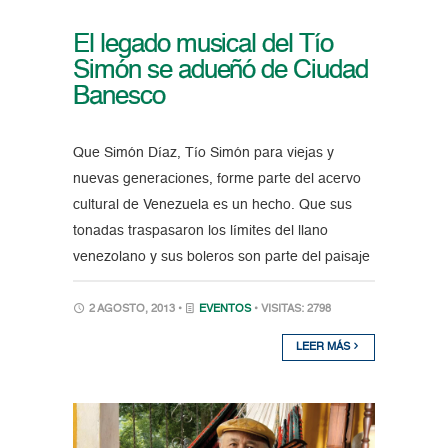
El legado musical del Tío
Simón se adueñó de Ciudad
Banesco
Que Simón Díaz, Tío Simón para viejas y
nuevas generaciones, forme parte del acervo
cultural de Venezuela es un hecho. Que sus
tonadas traspasaron los límites del llano
venezolano y sus boleros son parte del paisaje
2 AGOSTO, 2013 •
EVENTOS
• VISITAS: 2798
LEER MÁS