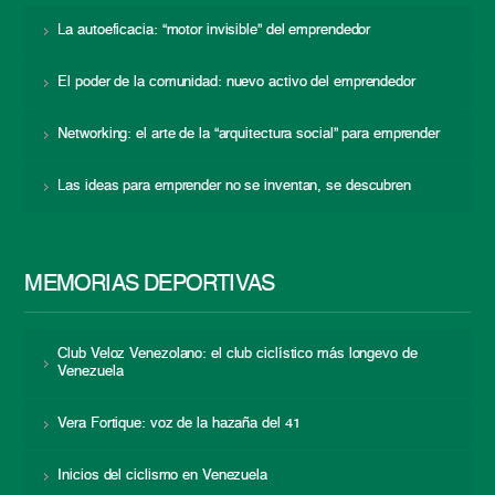
La autoeficacia: “motor invisible” del emprendedor
El poder de la comunidad: nuevo activo del emprendedor
Networking: el arte de la “arquitectura social” para emprender
Las ideas para emprender no se inventan, se descubren
MEMORIAS DEPORTIVAS
Club Veloz Venezolano: el club ciclístico más longevo de
Venezuela
Vera Fortique: voz de la hazaña del 41
Inicios del ciclismo en Venezuela