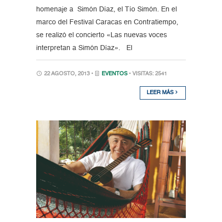
homenaje a Simón Díaz, el Tío Simón. En el
marco del Festival Caracas en Contratiempo,
se realizó el concierto «Las nuevas voces
interpretan a Simón Díaz». El
22 AGOSTO, 2013 •
EVENTOS
• VISITAS: 2541
LEER MÁS