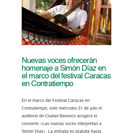
Nuevas voces ofrecerán
homenaje a Simón Díaz en
el marco del festival Caracas
en Contratiempo
En el marco del Festival Caracas en
Contratiempo, este miércoles 31 de julio el
auditorio de Ciudad Banesco acogerá el
concierto «Las nuevas voces interpretan a
Simón Díaz». La entrada es gratuita hasta