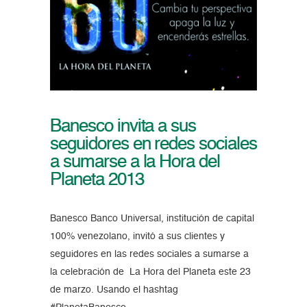
Banesco invita a sus
seguidores en redes sociales
a sumarse a la Hora del
Planeta 2013
Banesco Banco Universal, institución de capital
100% venezolano, invitó a sus clientes y
seguidores en las redes sociales a sumarse a
la celebración de La Hora del Planeta este 23
de marzo. Usando el hashtag