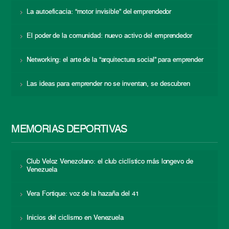
La autoeficacia: “motor invisible” del emprendedor
El poder de la comunidad: nuevo activo del emprendedor
Networking: el arte de la “arquitectura social” para emprender
Las ideas para emprender no se inventan, se descubren
MEMORIAS DEPORTIVAS
Club Veloz Venezolano: el club ciclístico más longevo de
Venezuela
Vera Fortique: voz de la hazaña del 41
Inicios del ciclismo en Venezuela