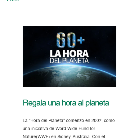
Posts
Regala una hora al planeta
La “Hora del Planeta” comenzó en 2007, como
una iniciativa de Word Wide Fund for
Nature(WWF) en Sidney, Australia. Con el