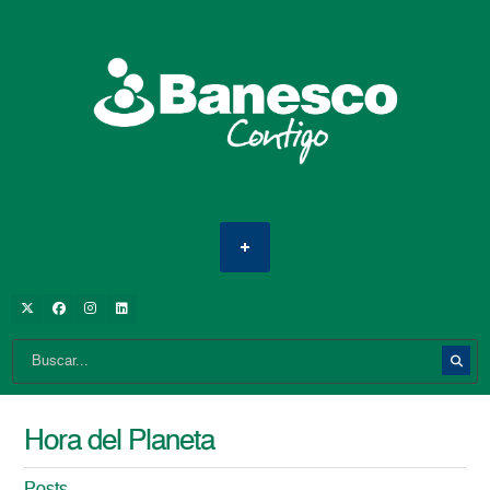
Hora del Planeta