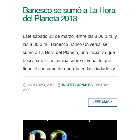
Banesco se sumó a La Hora
del Planeta 2013
Este sábado 23 de marzo, entre las 8:30 p.m. y
las 9:30 p.m., Banesco Banco Universal se
sumó a La Hora del Planeta, una iniciativa que
busca crear conciencia sobre el impacto que
tiene el consumo de energía en las ciudades y
23 MARZO, 2013 •
INSTITUCIONALES
• VISITAS:
2699
LEER MÁS