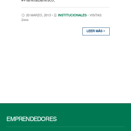
#PlanetaBanesco,
20 MARZO, 2013 •
INSTITUCIONALES
• VISITAS:
2444
LEER MÁS
EMPRENDEDORES