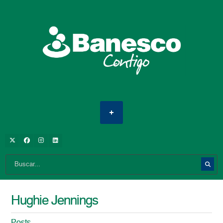
Hughie Jennings