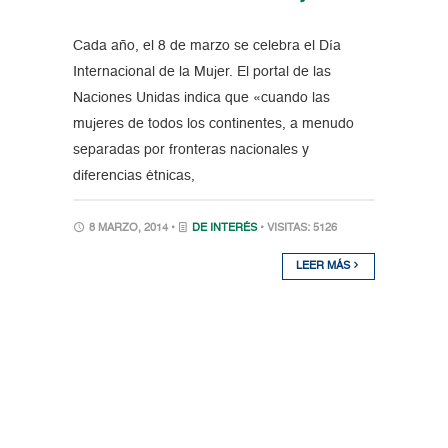
Cada año, el 8 de marzo se celebra el Día
Internacional de la Mujer. El portal de las
Naciones Unidas indica que «cuando las
mujeres de todos los continentes, a menudo
separadas por fronteras nacionales y
diferencias étnicas,
8 MARZO, 2014 •
DE INTERÉS
• VISITAS: 5126
LEER MÁS