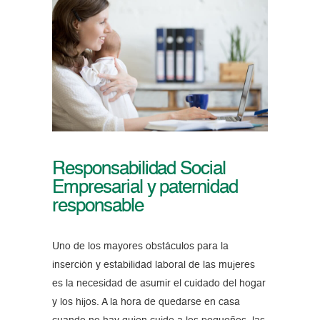
Responsabilidad Social
Empresarial y paternidad
responsable
Uno de los mayores obstáculos para la
inserción y estabilidad laboral de las mujeres
es la necesidad de asumir el cuidado del hogar
y los hijos. A la hora de quedarse en casa