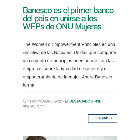
Banesco es el primer banco
del país en unirse a los
WEPs de ONU Mujeres
The Women’s Empowerment Principles es una
iniciativa de las Naciones Unidas que comparte
un conjunto de principios orientadores con las
empresas sobre la igualdad de género y el
empoderamiento de la mujer. Ahora Banesco
forma
11 NOVIEMBRE, 2022 •
DESTACADOS
,
RSE
•
VISITAS: 3771
LEER MÁS