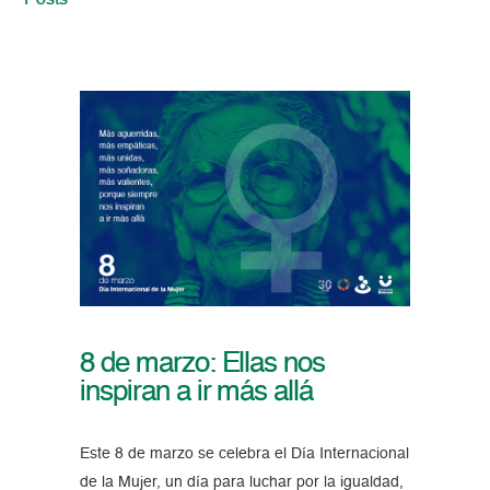
Posts
8 de marzo: Ellas nos
inspiran a ir más allá
Este 8 de marzo se celebra el Día Internacional
de la Mujer, un día para luchar por la igualdad,