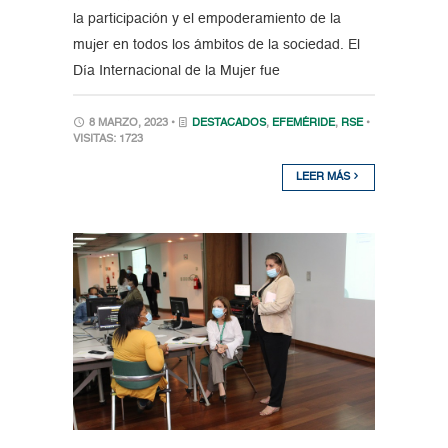
la participación y el empoderamiento de la
mujer en todos los ámbitos de la sociedad. El
Día Internacional de la Mujer fue
8 MARZO, 2023 •
DESTACADOS
,
EFEMÉRIDE
,
RSE
•
VISITAS: 1723
LEER MÁS