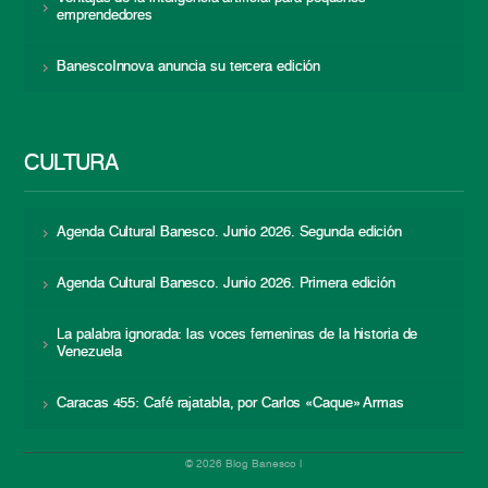
emprendedores
BanescoInnova anuncia su tercera edición
CULTURA
Agenda Cultural Banesco. Junio 2026. Segunda edición
Agenda Cultural Banesco. Junio 2026. Primera edición
La palabra ignorada: las voces femeninas de la historia de
Venezuela
Caracas 455: Café rajatabla, por Carlos «Caque» Armas
© 2026 Blog Banesco |