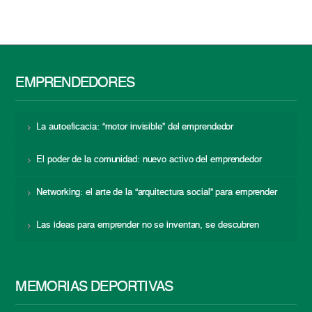
EMPRENDEDORES
La autoeficacia: “motor invisible” del emprendedor
El poder de la comunidad: nuevo activo del emprendedor
Networking: el arte de la “arquitectura social” para emprender
Las ideas para emprender no se inventan, se descubren
MEMORIAS DEPORTIVAS