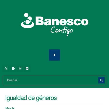
igualdad de géneros