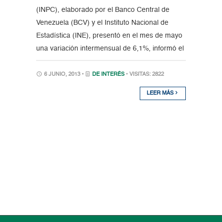
(INPC), elaborado por el Banco Central de
Venezuela (BCV) y el Instituto Nacional de
Estadística (INE), presentó en el mes de mayo
una variación intermensual de 6,1%, informó el
6 JUNIO, 2013 •
DE INTERÉS
• VISITAS: 2822
LEER MÁS