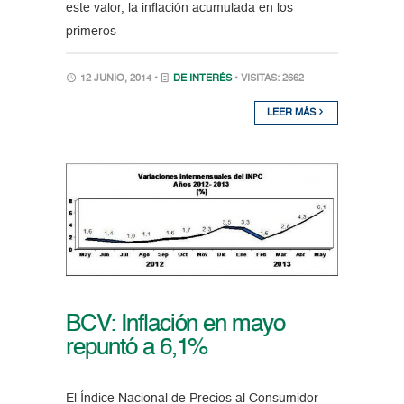
este valor, la inflación acumulada en los
primeros
12 JUNIO, 2014 •
DE INTERÉS
• VISITAS: 2662
LEER MÁS
BCV: Inflación en mayo
repuntó a 6,1%
El Índice Nacional de Precios al Consumidor