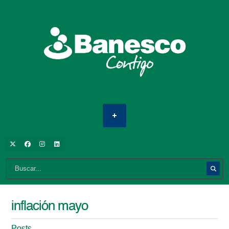
inflación mayo