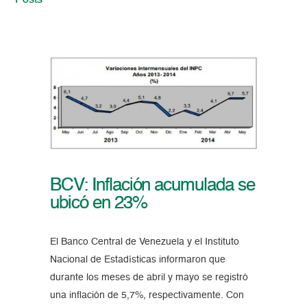
Posts
BCV: Inflación acumulada se
ubicó en 23%
El Banco Central de Venezuela y el Instituto
Nacional de Estadísticas informaron que
durante los meses de abril y mayo se registró
una inflación de 5,7%, respectivamente. Con