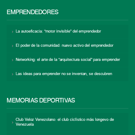
EMPRENDEDORES
La autoeficacia: “motor invisible” del emprendedor
El poder de la comunidad: nuevo activo del emprendedor
Networking: el arte de la “arquitectura social” para emprender
Las ideas para emprender no se inventan, se descubren
MEMORIAS DEPORTIVAS
Club Veloz Venezolano: el club ciclístico más longevo de
Venezuela