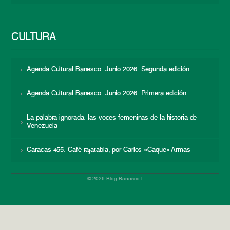
CULTURA
Agenda Cultural Banesco. Junio 2026. Segunda edición
Agenda Cultural Banesco. Junio 2026. Primera edición
La palabra ignorada: las voces femeninas de la historia de
Venezuela
Caracas 455: Café rajatabla, por Carlos «Caque» Armas
© 2026 Blog Banesco |