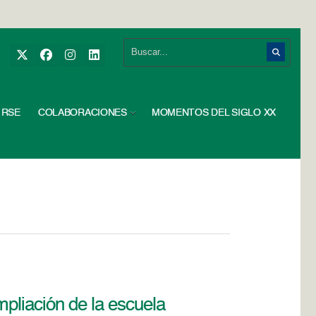
RSE
COLABORACIONES
MOMENTOS DEL SIGLO XX
pliación de la escuela