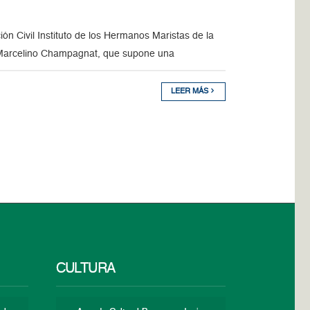
ón Civil Instituto de los Hermanos Maristas de la
 Marcelino Champagnat, que supone una
LEER MÁS
CULTURA