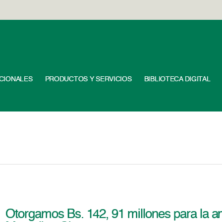
UCIONALES
PRODUCTOS Y SERVICIOS
BIBLIOTECA DIGITAL
Otorgamos Bs. 142, 91 millones para la am