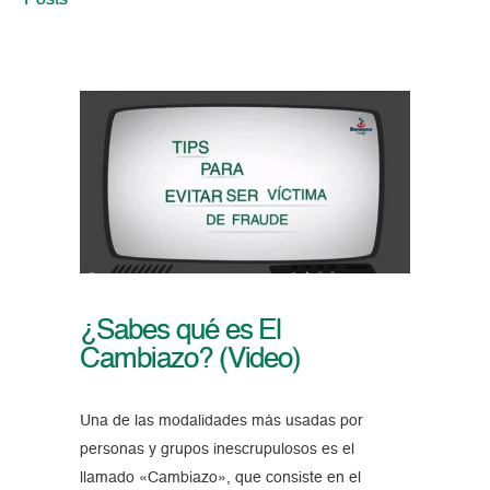
Posts
¿Sabes qué es El
Cambiazo? (Video)
Una de las modalidades más usadas por
personas y grupos inescrupulosos es el
llamado «Cambiazo», que consiste en el