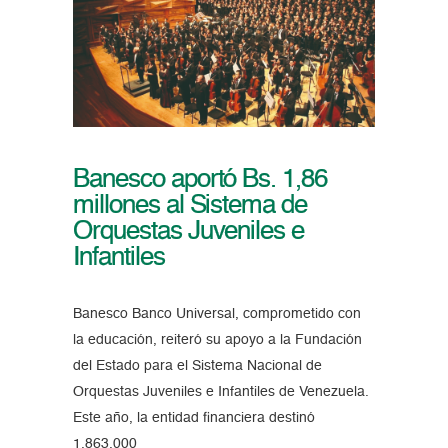
Banesco aportó Bs. 1,86
millones al Sistema de
Orquestas Juveniles e
Infantiles
Banesco Banco Universal, comprometido con
la educación, reiteró su apoyo a la Fundación
del Estado para el Sistema Nacional de
Orquestas Juveniles e Infantiles de Venezuela.
Este año, la entidad financiera destinó
1.863.000