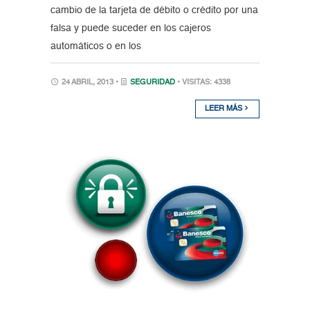
cambio de la tarjeta de débito o crédito por una
falsa y puede suceder en los cajeros
automáticos o en los
24 ABRIL, 2013 •
SEGURIDAD
• VISITAS: 4338
LEER MÁS