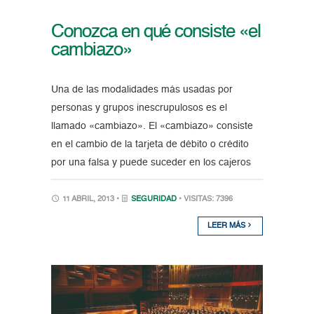
Conozca en qué consiste «el
cambiazo»
Una de las modalidades más usadas por
personas y grupos inescrupulosos es el
llamado «cambiazo». El «cambiazo» consiste
en el cambio de la tarjeta de débito o crédito
por una falsa y puede suceder en los cajeros
11 ABRIL, 2013 •
SEGURIDAD
• VISITAS: 7396
LEER MÁS