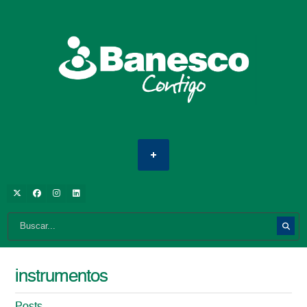
instrumentos