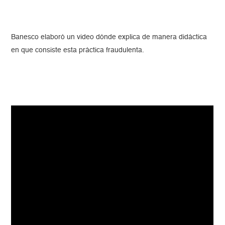
Banesco elaboró un video dónde explica de manera didáctica
en que consiste esta práctica fraudulenta.