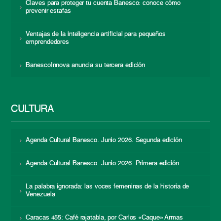
Claves para proteger tu cuenta Banesco: conoce cómo
prevenir estafas
Ventajas de la inteligencia artificial para pequeños
emprendedores
BanescoInnova anuncia su tercera edición
CULTURA
Agenda Cultural Banesco. Junio 2026. Segunda edición
Agenda Cultural Banesco. Junio 2026. Primera edición
La palabra ignorada: las voces femeninas de la historia de
Venezuela
Caracas 455: Café rajatabla, por Carlos «Caque» Armas