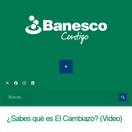
¿Sabes qué es El Cambiazo? (Video)