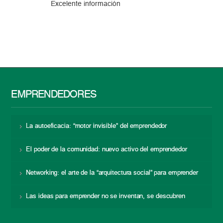
Excelente información
EMPRENDEDORES
La autoeficacia: “motor invisible” del emprendedor
El poder de la comunidad: nuevo activo del emprendedor
Networking: el arte de la “arquitectura social” para emprender
Las ideas para emprender no se inventan, se descubren