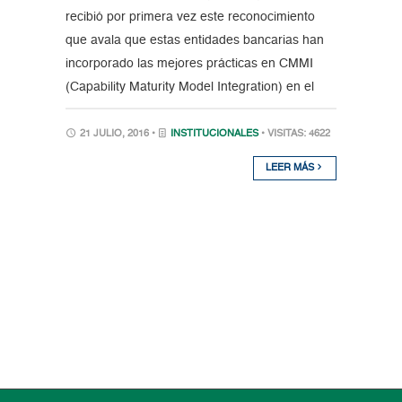
recibió por primera vez este reconocimiento
que avala que estas entidades bancarias han
incorporado las mejores prácticas en CMMI
(Capability Maturity Model Integration) en el
21 JULIO, 2016 •
INSTITUCIONALES
• VISITAS: 4622
LEER MÁS