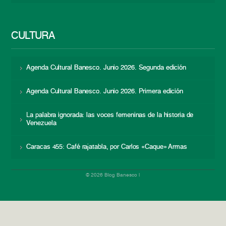
CULTURA
Agenda Cultural Banesco. Junio 2026. Segunda edición
Agenda Cultural Banesco. Junio 2026. Primera edición
La palabra ignorada: las voces femeninas de la historia de
Venezuela
Caracas 455: Café rajatabla, por Carlos «Caque» Armas
© 2026 Blog Banesco |