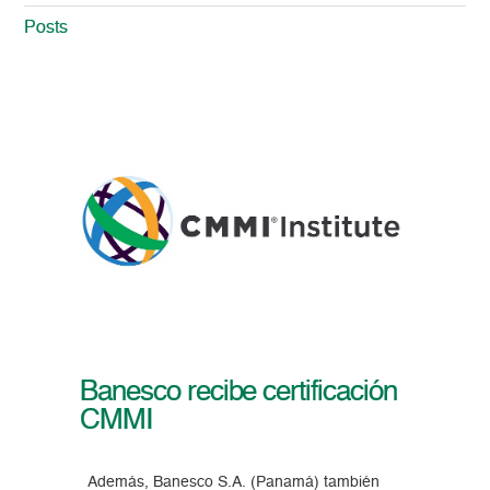
Posts
Banesco recibe certificación
CMMI
Además, Banesco S.A. (Panamá) también