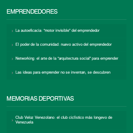
EMPRENDEDORES
La autoeficacia: “motor invisible” del emprendedor
El poder de la comunidad: nuevo activo del emprendedor
Networking: el arte de la “arquitectura social” para emprender
Las ideas para emprender no se inventan, se descubren
MEMORIAS DEPORTIVAS
Club Veloz Venezolano: el club ciclístico más longevo de
Venezuela