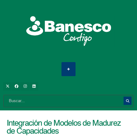
Integración de Modelos de Madurez
de Capacidades