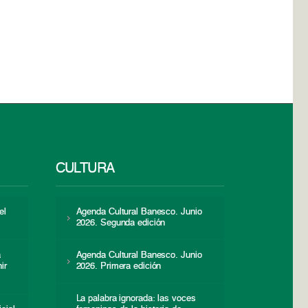
CULTURA
el
Agenda Cultural Banesco. Junio
2026. Segunda edición
a
Agenda Cultural Banesco. Junio
ir
2026. Primera edición
La palabra ignorada: las voces