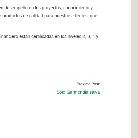
uen desempeño en los proyectos, conocimiento y
 productos de calidad para nuestros clientes, que
anciero están certificadas en los niveles 2, 3, 4 y
Proximo Post:
Sólo Garmendia salva