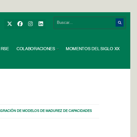
RSE
COLABORACIONES
MOMENTOS DEL SIGLO XX
EGRACIÓN DE MODELOS DE MADUREZ DE CAPACIDADES