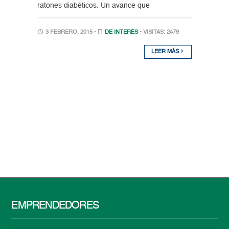
ratones diabéticos. Un avance que
3 FEBRERO, 2015 •
DE INTERÉS
• VISITAS: 2479
LEER MÁS
EMPRENDEDORES