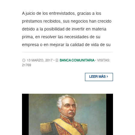
A juicio de los entrevistados, gracias a los
préstamos recibidos, sus negocios han crecido
debido a la posibilidad de invertir en materia
prima, en resolver las necesidades de su
empresa o en mejorar la calidad de vida de su
13 MARZO, 2017 •
BANCA COMUNITARIA
• VISITAS:
21769
LEER MÁS