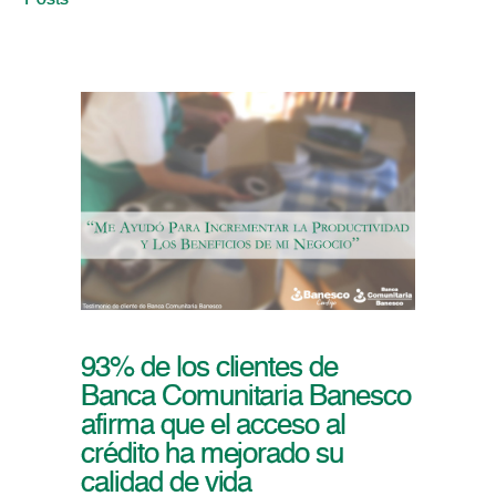
Posts
93% de los clientes de
Banca Comunitaria Banesco
afirma que el acceso al
crédito ha mejorado su
calidad de vida