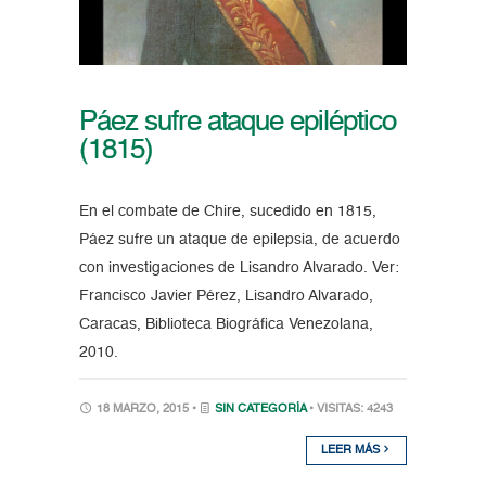
Páez sufre ataque epiléptico
(1815)
En el combate de Chire, sucedido en 1815,
Páez sufre un ataque de epilepsia, de acuerdo
con investigaciones de Lisandro Alvarado. Ver:
Francisco Javier Pérez, Lisandro Alvarado,
Caracas, Biblioteca Biográfica Venezolana,
2010.
18 MARZO, 2015 •
SIN CATEGORÍA
• VISITAS: 4243
LEER MÁS