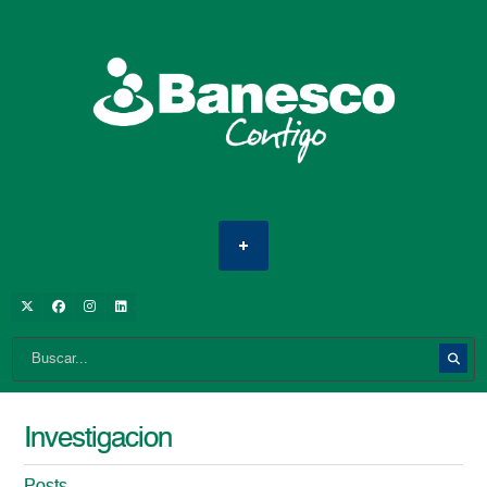
Investigacion