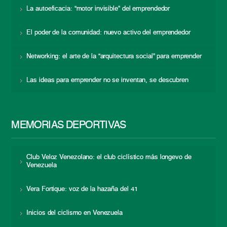
La autoeficacia: “motor invisible” del emprendedor
El poder de la comunidad: nuevo activo del emprendedor
Networking: el arte de la “arquitectura social” para emprender
Las ideas para emprender no se inventan, se descubren
MEMORIAS DEPORTIVAS
Club Veloz Venezolano: el club ciclístico más longevo de
Venezuela
Vera Fortique: voz de la hazaña del 41
Inicios del ciclismo en Venezuela