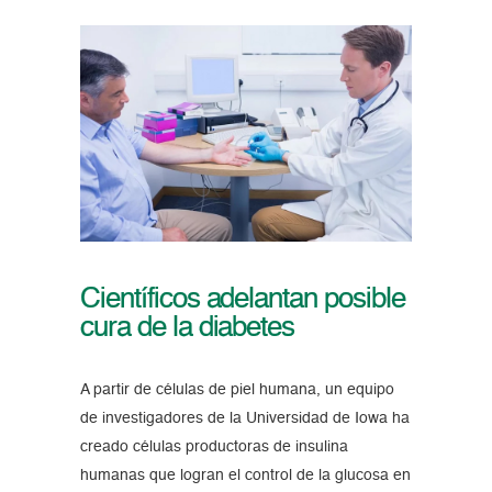
Científicos adelantan posible
cura de la diabetes
A partir de células de piel humana, un equipo
de investigadores de la Universidad de Iowa ha
creado células productoras de insulina
humanas que logran el control de la glucosa en