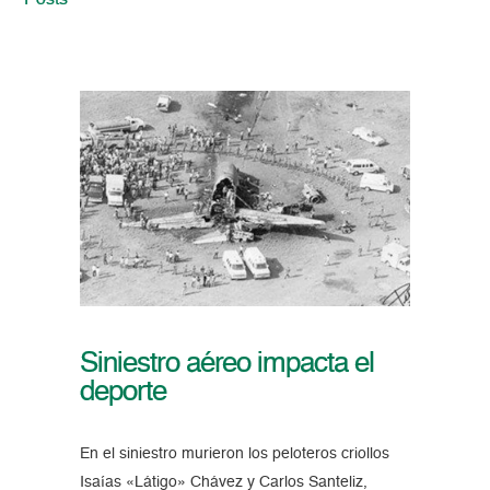
Posts
Siniestro aéreo impacta el
deporte
En el siniestro murieron los peloteros criollos
Isaías «Látigo» Chávez y Carlos Santeliz,