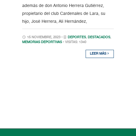
además de don Antonio Herrera Gutiérrez,
propietario del club Cardenales de Lara, su
hijo, José Herrera, Alí Hernández,
15 NOVIEMBRE, 2023 •
DEPORTES
,
DESTACADOS
,
MEMORIAS DEPORTIVAS
• VISITAS: 1340
LEER MÁS