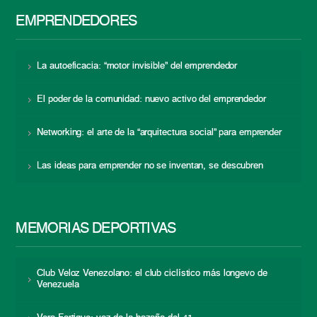
EMPRENDEDORES
La autoeficacia: “motor invisible” del emprendedor
El poder de la comunidad: nuevo activo del emprendedor
Networking: el arte de la “arquitectura social” para emprender
Las ideas para emprender no se inventan, se descubren
MEMORIAS DEPORTIVAS
Club Veloz Venezolano: el club ciclístico más longevo de
Venezuela