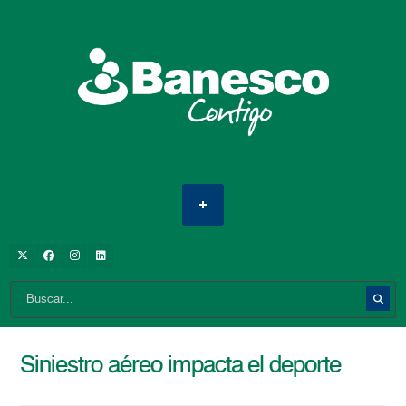
Siniestro aéreo impacta el deporte