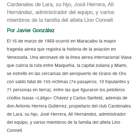
Cardenales de Lara, su hijo, José Herrera, Alí
Hernández, administrador del equipo, y varios
miembros de la familia del atleta Lino Connell.
Por Javier González
El 16 de marzo de 1969 ocurrió en Maracaibo la mayor
tragedia aérea que registra la historia de la aviación en
Venezuela. Una aeronave de la línea aérea internacional Viasa
que cubría la ruta entre Maiquetía, la capital zuliana y Miami,
se estrelló en las cercanías del aeropuerto de Grano de Oro
con saldo fatal de 155 víctimas (74 pasajeros, 10 tripulantes y
71 personas en tierra), entre las que figuraron los peloteros
criollos Isaías «Látigo» Chávez y Carlos Santeliz, además de
don Antonio Herrera Gutiérrez, propietario del club Cardenales
de Lara, su hijo, José Herrera, Alí Hernández, administrador
del equipo, y varios miembros de la familia del atleta Lino
Connell.