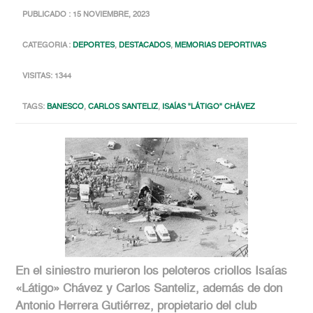
PUBLICADO : 15 NOVIEMBRE, 2023
CATEGORIA :
DEPORTES
,
DESTACADOS
,
MEMORIAS DEPORTIVAS
VISITAS: 1344
TAGS:
BANESCO
,
CARLOS SANTELIZ
,
ISAÍAS "LÁTIGO" CHÁVEZ
En el siniestro murieron los peloteros criollos Isaías
«Látigo» Chávez y Carlos Santeliz, además de don
Antonio Herrera Gutiérrez, propietario del club