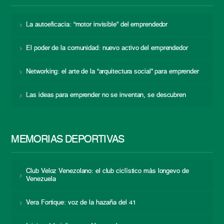
La autoeficacia: “motor invisible” del emprendedor
El poder de la comunidad: nuevo activo del emprendedor
Networking: el arte de la “arquitectura social” para emprender
Las ideas para emprender no se inventan, se descubren
MEMORIAS DEPORTIVAS
Club Veloz Venezolano: el club ciclístico más longevo de
Venezuela
Vera Fortique: voz de la hazaña del 41