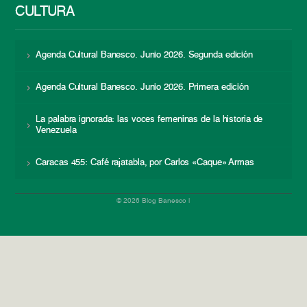
CULTURA
Agenda Cultural Banesco. Junio 2026. Segunda edición
Agenda Cultural Banesco. Junio 2026. Primera edición
La palabra ignorada: las voces femeninas de la historia de
Venezuela
Caracas 455: Café rajatabla, por Carlos «Caque» Armas
© 2026 Blog Banesco |