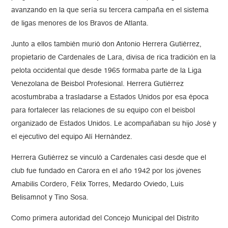
avanzando en la que sería su tercera campaña en el sistema
de ligas menores de los Bravos de Atlanta.
Junto a ellos también murió don Antonio Herrera Gutiérrez,
propietario de Cardenales de Lara, divisa de rica tradición en la
pelota occidental que desde 1965 formaba parte de la Liga
Venezolana de Beisbol Profesional. Herrera Gutiérrez
acostumbraba a trasladarse a Estados Unidos por esa época
para fortalecer las relaciones de su equipo con el beisbol
organizado de Estados Unidos. Le acompañaban su hijo José y
el ejecutivo del equipo Alí Hernández.
Herrera Gutiérrez se vinculó a Cardenales casi desde que el
club fue fundado en Carora en el año 1942 por los jóvenes
Amabilis Cordero, Félix Torres, Medardo Oviedo, Luis
Belisamnot y Tino Sosa.
Como primera autoridad del Concejo Municipal del Distrito