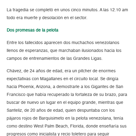
La tragedia se completó en unos cinco minutos. A las 12.10 am
todo era muerte y desolación en el sector.
Dos promesas de la pelota
Entre los fallecidos aparecen dos muchachos venezolanos
llenos de esperanzas, que marchaban ilusionados hacia los
campos de entrenamientos de las Grandes Ligas.
Chávez, de 24 años de edad, era un pitcher de enormes
expectativas con Magallanes en el circuito local. Se dirigía
hacia Phoenix, Arizona, a demostrarle a los Gigantes de San
Francisco que había recuperado la fortaleza de su brazo, para
buscar de nuevo un lugar en el equipo grande, mientras que
Santeliz, de 20 años de edad, quien despuntaba con los
pájaros rojos de Barquisimeto en la pelota venezolana, tenía
como destino West Palm Beach, Florida, donde enseñaría sus
progresos como inicialista y recio toletero para seguir