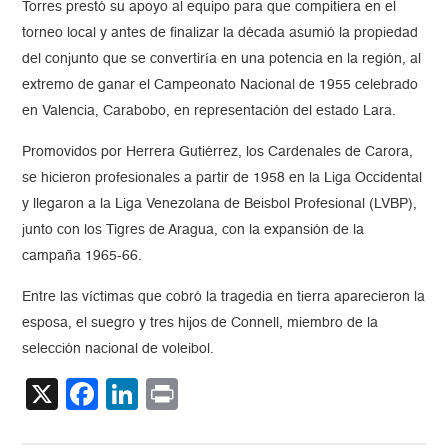
Torres prestó su apoyo al equipo para que compitiera en el
torneo local y antes de finalizar la década asumió la propiedad
del conjunto que se convertiría en una potencia en la región, al
extremo de ganar el Campeonato Nacional de 1955 celebrado
en Valencia, Carabobo, en representación del estado Lara.
Promovidos por Herrera Gutiérrez, los Cardenales de Carora,
se hicieron profesionales a partir de 1958 en la Liga Occidental
y llegaron a la Liga Venezolana de Beisbol Profesional (LVBP),
junto con los Tigres de Aragua, con la expansión de la
campaña 1965-66.
Entre las víctimas que cobró la tragedia en tierra aparecieron la
esposa, el suegro y tres hijos de Connell, miembro de la
selección nacional de voleibol.
X
Facebook
LinkedIn
Print