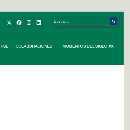
RSE
COLABORACIONES
MOMENTOS DEL SIGLO XX