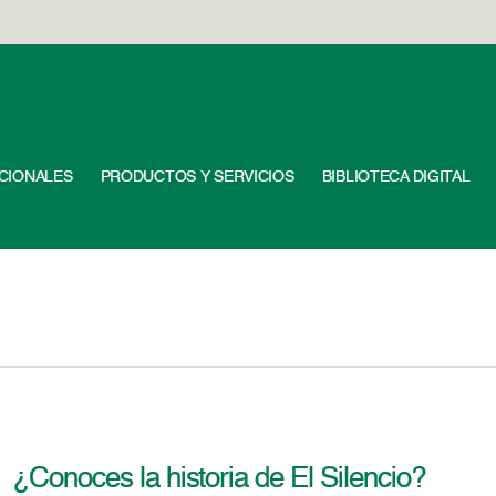
UCIONALES
PRODUCTOS Y SERVICIOS
BIBLIOTECA DIGITAL
¿Conoces la historia de El Silencio?